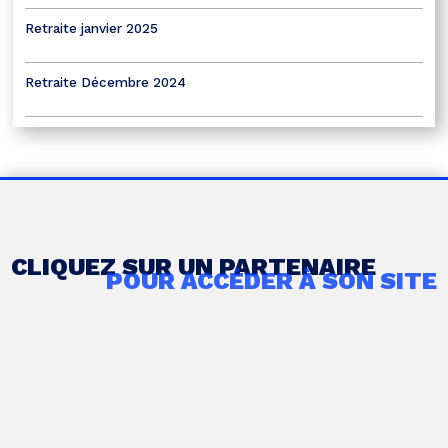
Retraite janvier 2025
Retraite Décembre 2024
CLIQUEZ SUR UN PARTENAIRE
POUR ACCÉDER À SON SITE