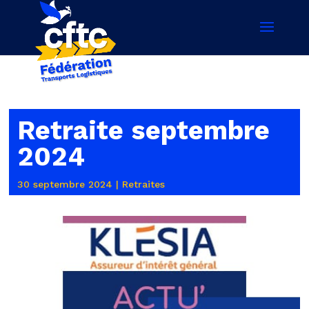
Retraite septembre
2024
30 septembre 2024
|
Retraites