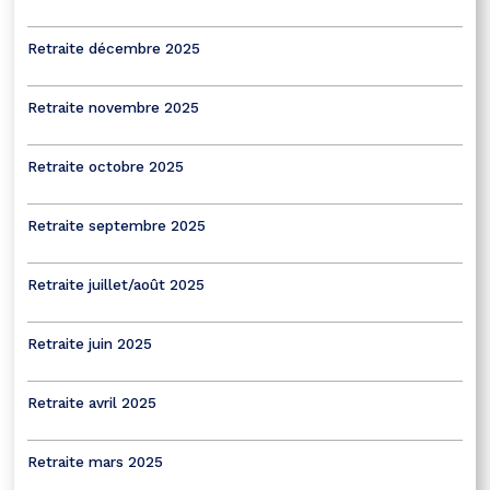
Retraite décembre 2025
Retraite novembre 2025
Retraite octobre 2025
Retraite septembre 2025
Retraite juillet/août 2025
Retraite juin 2025
Retraite avril 2025
Retraite mars 2025