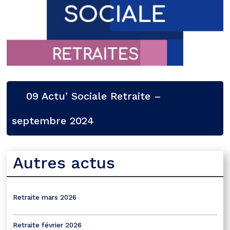
09 Actu’ Sociale Retraite –
septembre 2024
Autres actus
Retraite mars 2026
Retraite février 2026