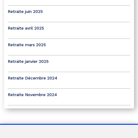
Retraite juin 2025
Retraite avril 2025
Retraite mars 2025
Retraite janvier 2025
Retraite Décembre 2024
Retraite Novembre 2024