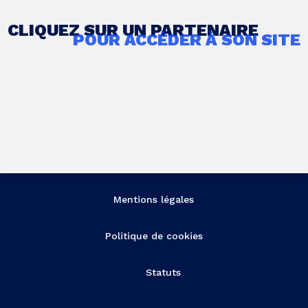
CLIQUEZ SUR UN PARTENAIRE
POUR ACCÉDER À SON SITE
Mentions légales
Politique de cookies
Statuts