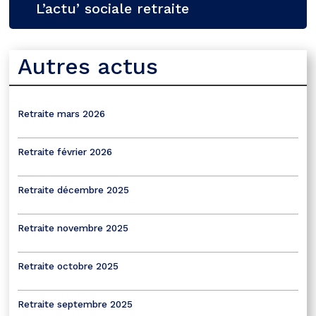
L’actu’ sociale retraite
Autres actus
Retraite mars 2026
Retraite février 2026
Retraite décembre 2025
Retraite novembre 2025
Retraite octobre 2025
Retraite septembre 2025