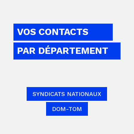
VOS CONTACTS
PAR DÉPARTEMENT
SYNDICATS NATIONAUX
DOM-TOM