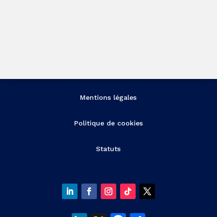
Mentions légales
Politique de cookies
Statuts