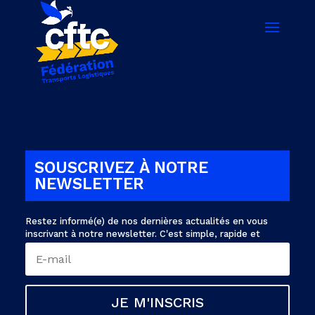
SOUSCRIVEZ À NOTRE
NEWSLETTER
Restez informé(e) de nos dernières actualités en vous
inscrivant à notre newsletter. C'est simple, rapide et
gratuit. Inscrivez-vous maintenant pour ne rien manquer !
JE M'INSCRIS