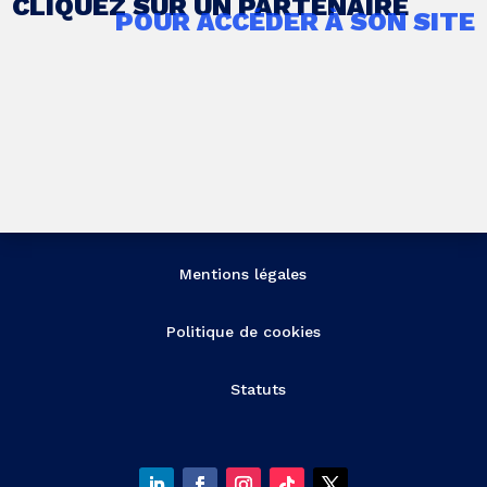
CLIQUEZ SUR UN PARTENAIRE
POUR ACCÉDER À SON SITE
Mentions légales
Politique de cookies
Statuts