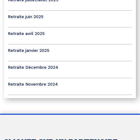
Retraite juin 2025
Retraite avril 2025
Retraite janvier 2025
Retraite Décembre 2024
Retraite Novembre 2024