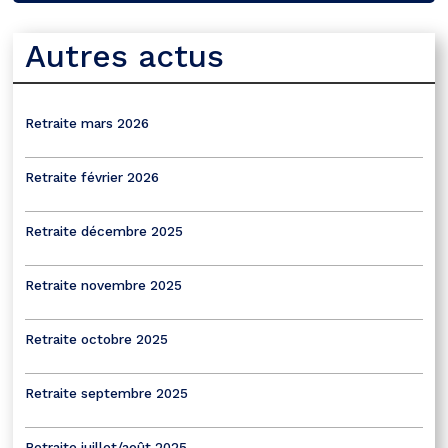
Autres actus
Retraite mars 2026
Retraite février 2026
Retraite décembre 2025
Retraite novembre 2025
Retraite octobre 2025
Retraite septembre 2025
Retraite juillet/août 2025