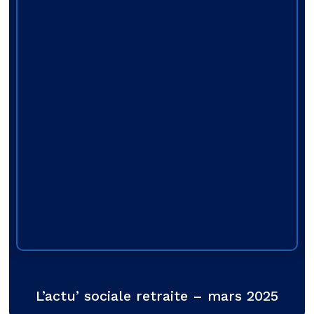
L’actu’ sociale retraite – mars 2025