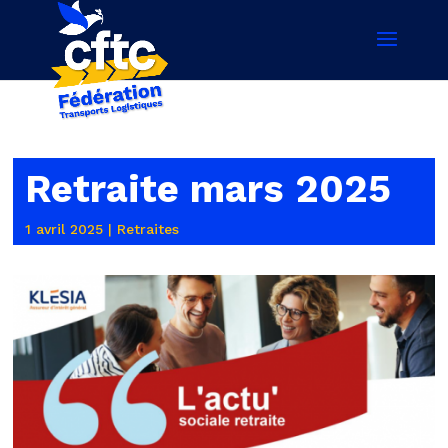
Retraite mars 2025
1 avril 2025
|
Retraites