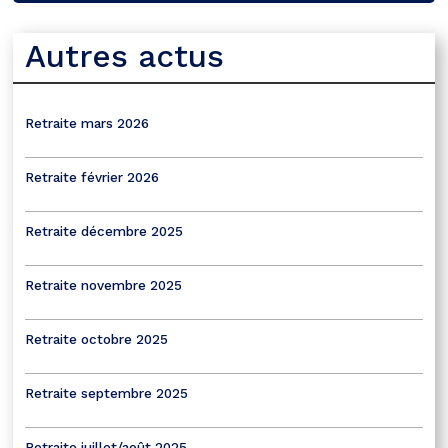
Autres actus
Retraite mars 2026
Retraite février 2026
Retraite décembre 2025
Retraite novembre 2025
Retraite octobre 2025
Retraite septembre 2025
Retraite juillet/août 2025