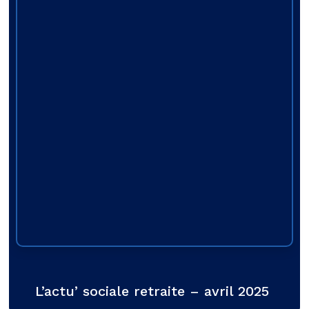
L’actu’ sociale retraite – avril 2025