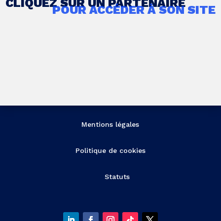
CLIQUEZ SUR UN PARTENAIRE
POUR ACCÉDER À SON SITE
Mentions légales
Politique de cookies
Statuts