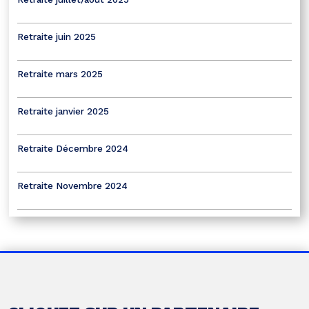
Retraite juin 2025
Retraite mars 2025
Retraite janvier 2025
Retraite Décembre 2024
Retraite Novembre 2024