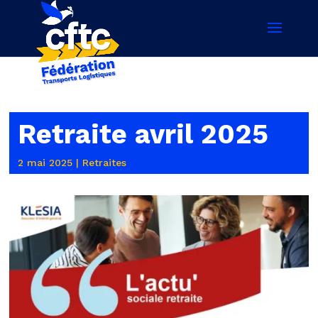
Retraite avril 2025
2 mai 2025
|
Retraites