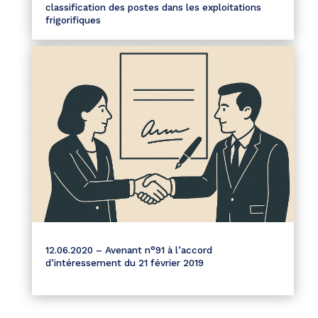
classification des postes dans les exploitations
frigorifiques
12.06.2020 – Avenant n°91 à l’accord
d’intéressement du 21 février 2019