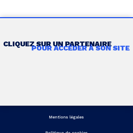
CLIQUEZ SUR UN PARTENAIRE
POUR ACCÉDER À SON SITE
Mentions légales
Politique de cookies