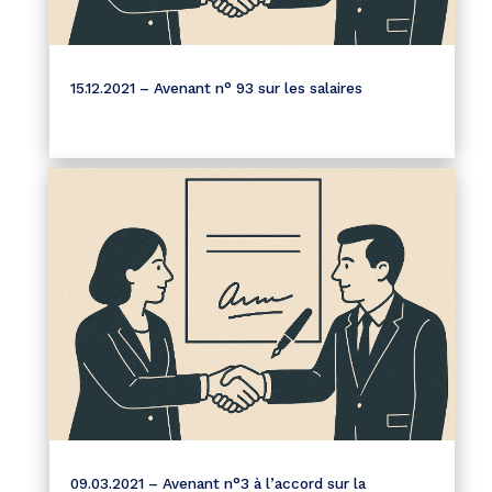
15.12.2021 – Avenant n° 93 sur les salaires
09.03.2021 – Avenant n°3 à l’accord sur la