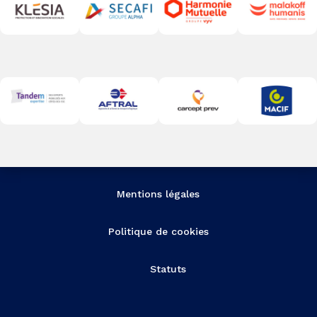
Mentions légales
Politique de cookies
Statuts