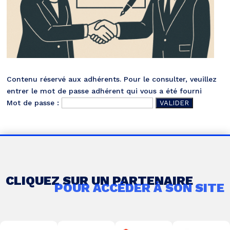
Contenu réservé aux adhérents. Pour le consulter, veuillez
entrer le mot de passe adhérent qui vous a été fourni
Mot de passe :
CLIQUEZ SUR UN PARTENAIRE
POUR ACCÉDER À SON SITE