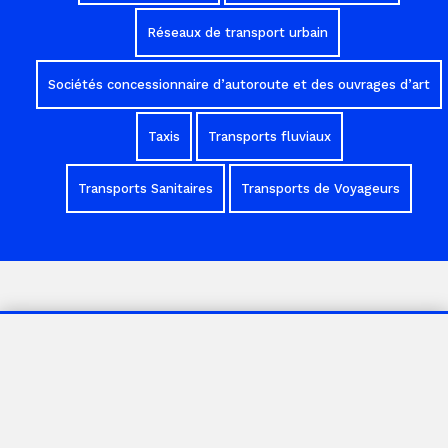
Réseaux de transport urbain
Sociétés concessionnaire d’autoroute et des ouvrages d’art
Taxis
Transports fluviaux
Transports Sanitaires
Transports de Voyageurs