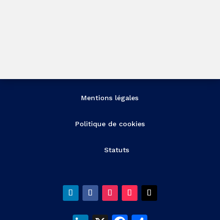
Mentions légales
Politique de cookies
Statuts
LinkedIn
X
Facebook
Partager