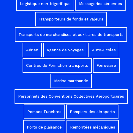
Logistique non-frigorifique
Messageries aériennes
Transporteurs de fonds et valeurs
Transports de marchandises et auxiliaires de transports
Aérien
Agence de Voyages
Auto-Ecoles
Centres de Formation transports
Ferroviaire
Marine marchande
Personnels des Conventions Collectives Aéroportuaires
Pompes Funèbres
Pompiers des aéroports
Ports de plaisance
Remontées mécaniques