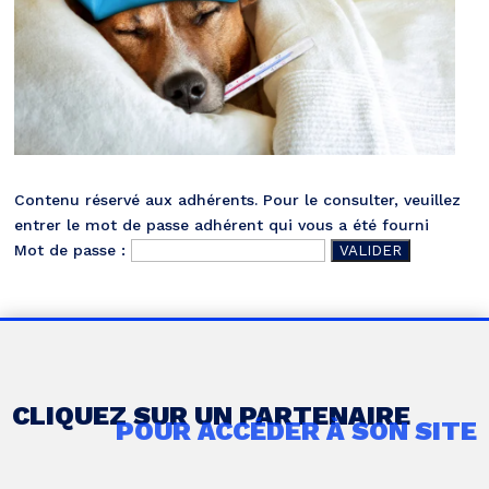
Contenu réservé aux adhérents. Pour le consulter, veuillez
entrer le mot de passe adhérent qui vous a été fourni
Mot de passe :
CLIQUEZ SUR UN PARTENAIRE
POUR ACCÉDER À SON SITE