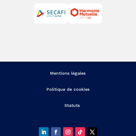
Mentions légales
Politique de cookies
Statuts