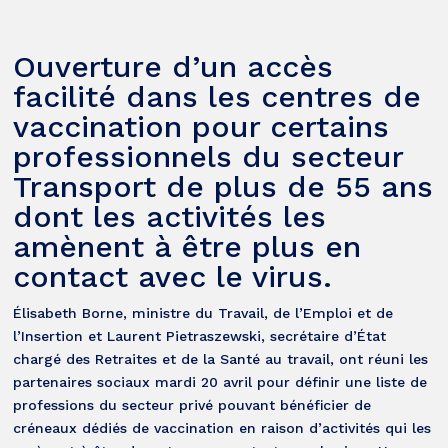
Ouverture d’un accès
facilité dans les centres de
vaccination pour certains
professionnels du secteur
Transport de plus de 55 ans
dont les activités les
amènent à être plus en
contact avec le virus.
Élisabeth Borne, ministre du Travail, de l’Emploi et de
l’Insertion et Laurent Pietraszewski, secrétaire d’État
chargé des Retraites et de la Santé au travail, ont réuni les
partenaires sociaux mardi 20 avril pour définir une liste de
professions du secteur privé pouvant bénéficier de
créneaux dédiés de vaccination en raison d’activités qui les