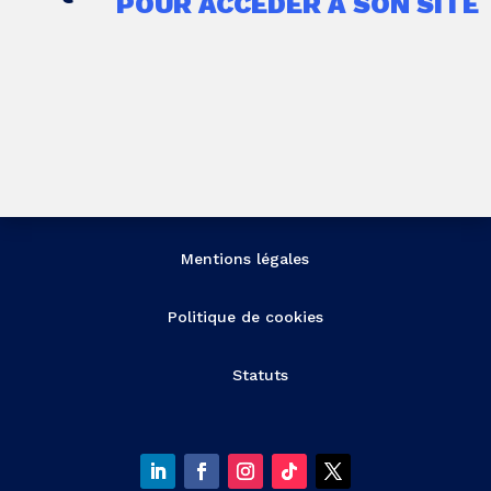
POUR ACCÉDER À SON SITE
Mentions légales
Politique de cookies
Statuts