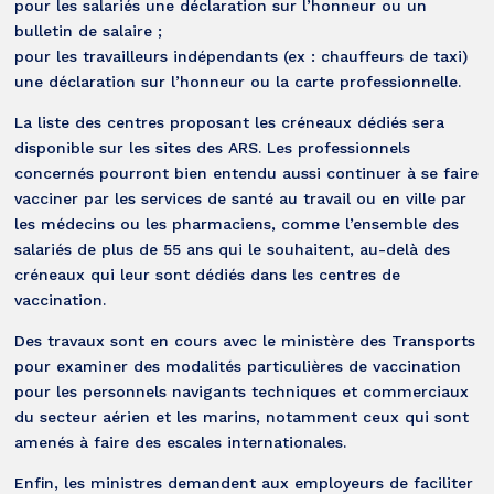
pour les salariés une déclaration sur l’honneur ou un
bulletin de salaire ;
pour les travailleurs indépendants (ex : chauffeurs de taxi)
une déclaration sur l’honneur ou la carte professionnelle.
La liste des centres proposant les créneaux dédiés sera
disponible sur les sites des ARS. Les professionnels
concernés pourront bien entendu aussi continuer à se faire
vacciner par les services de santé au travail ou en ville par
les médecins ou les pharmaciens, comme l’ensemble des
salariés de plus de 55 ans qui le souhaitent, au-delà des
créneaux qui leur sont dédiés dans les centres de
vaccination.
Des travaux sont en cours avec le ministère des Transports
pour examiner des modalités particulières de vaccination
pour les personnels navigants techniques et commerciaux
du secteur aérien et les marins, notamment ceux qui sont
amenés à faire des escales internationales.
Enfin, les ministres demandent aux employeurs de faciliter