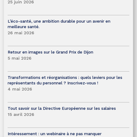
25 juin 2026
L’éco-santé, une ambition durable pour un avenir en
meilleure santé.
26 mai 2026
Retour en images sur le Grand Prix de Dijon
5 mai 2026
Transformations et réorganisations : quels leviers pour les
représentants du personnel ? Inscrivez-vous !
4 mai 2026
Tout savoir sur la Directive Européenne sur les salaires
15 avril 2026
Intéressement : un webinaire à ne pas manquer