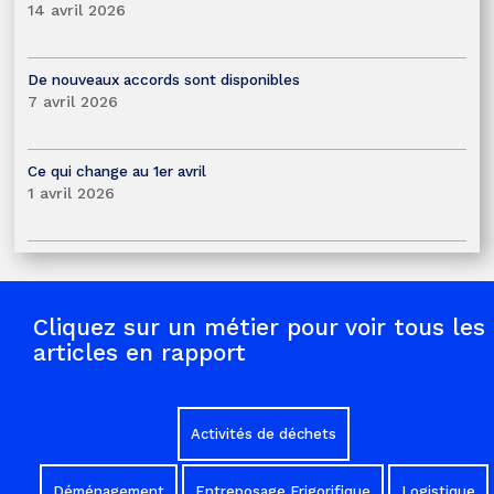
14 avril 2026
De nouveaux accords sont disponibles
7 avril 2026
Ce qui change au 1er avril
1 avril 2026
Cliquez sur un métier pour voir tous les
articles en rapport
Activités de déchets
Déménagement
Entreposage Frigorifique
Logistique