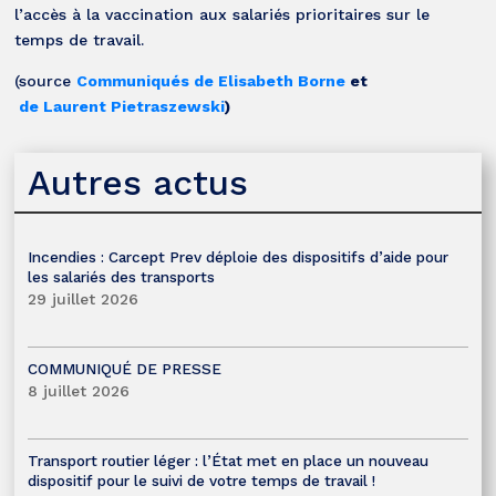
l’accès à la vaccination aux salariés prioritaires sur le
temps de travail.
(source
Communiqués de Elisabeth Borne
et
de Laurent Pietraszewski
)
Autres actus
Incendies : Carcept Prev déploie des dispositifs d’aide pour
les salariés des transports
29 juillet 2026
COMMUNIQUÉ DE PRESSE
8 juillet 2026
Transport routier léger : l’État met en place un nouveau
dispositif pour le suivi de votre temps de travail !