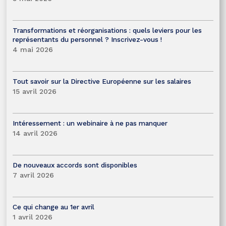
Transformations et réorganisations : quels leviers pour les
représentants du personnel ? Inscrivez-vous !
4 mai 2026
Tout savoir sur la Directive Européenne sur les salaires
15 avril 2026
Intéressement : un webinaire à ne pas manquer
14 avril 2026
De nouveaux accords sont disponibles
7 avril 2026
Ce qui change au 1er avril
1 avril 2026