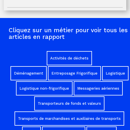
Cliquez sur un métier pour voir tous les
articles en rapport
Activités de déchets
Déménagement
Entreposage Frigorifique
Logistique
Logistique non-frigorifique
Messageries aériennes
Transporteurs de fonds et valeurs
Transports de marchandises et auxiliaires de transports