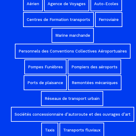
Aérien
Agence de Voyages
Auto-Ecoles
Centres de Formation transports
Ferroviaire
Marine marchande
Personnels des Conventions Collectives Aéroportuaires
Pompes Funèbres
Pompiers des aéroports
Ports de plaisance
Remontées mécaniques
Réseaux de transport urbain
Sociétés concessionnaire d’autoroute et des ouvrages d’art
Taxis
Transports fluviaux