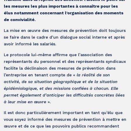
les mesures les plus importantes à connaître pour les
élus notamment concernant l’organisation des moments
de convivialité.
La mise en œuvre des mesures de prévention doit toujours
se faire dans le cadre d’un dialogue social interne et après
avoir informé les salariés.
Le protocole lui-même affirme que l’association des
représentants du personnel et des représentants syndicaux
facilite la déclinaison des mesures de prévention dans
l’entreprise en tenant compte de «
la réalité de son
activité, de sa situation géographique et de la situation
épidémiologique, et des missions confiées à chacun. Elle
permet également d’anticiper les difficultés concrètes liées
à leur mise en œuvre
».
Il est donc particulièrement important en tant qu’élu que
vous soyez informé des mesures de prévention à mettre en
œuvre et de ce que les pouvoirs publics recommandent