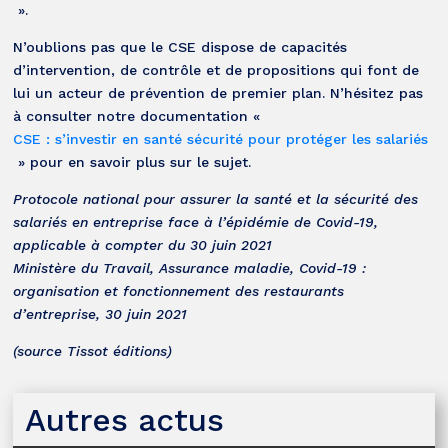
».
N’oublions pas que le CSE dispose de capacités
d’intervention, de contrôle et de propositions qui font de
lui un acteur de prévention de premier plan. N’hésitez pas
à consulter notre documentation «
CSE : s’investir en santé sécurité pour protéger les salariés
» pour en savoir plus sur le sujet.
Protocole national pour assurer la santé et la sécurité des
salariés en entreprise face à l’épidémie de Covid-19,
applicable à compter du 30 juin 2021
Ministère du Travail, Assurance maladie, Covid-19 :
organisation et fonctionnement des restaurants
d’entreprise, 30 juin 2021
(source Tissot éditions)
Autres actus