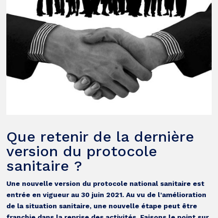
Que retenir de la dernière
version du protocole
sanitaire ?
Une nouvelle version du protocole national sanitaire est
entrée en vigueur au 30 juin 2021. Au vu de l’amélioration
de la situation sanitaire, une nouvelle étape peut être
franchie dans la reprise des activités. Faisons le point sur