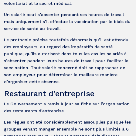
volontariat et le secret médical.
Un salarié peut s’absenter pendant ses heures de travail
mais uniquement s’il effectue la vaccination par le biais du
service de santé au travail.
Le protocole précise toutefois désormais qu’il est attendu
des employeurs, au regard des impératifs de santé
publique, qu’ils autorisent dans tous les cas les salariés à
s’absenter pendant leurs heures de travail pour faciliter la
vaccination. Tout salarié concerné doit se rapprocher de
son employeur pour déterminer la meilleure manière
d’organiser cette absence.
Restaurant d’entreprise
Le Gouvernement a remis à jour sa fiche sur l’organisation
des restaurants d’entreprise.
Les règles ont été considérablement assouplies puisque les
groupes venant manger ensemble ne sont plus limités à 6