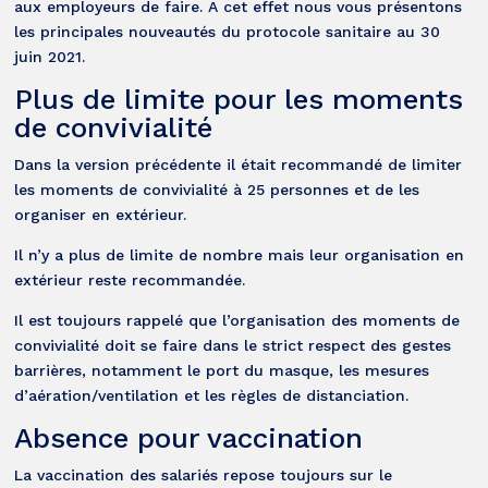
aux employeurs de faire. A cet effet nous vous présentons
les principales nouveautés du protocole sanitaire au 30
juin 2021.
Plus de limite pour les moments
de convivialité
Dans la version précédente il était recommandé de limiter
les moments de convivialité à 25 personnes et de les
organiser en extérieur.
Il n’y a plus de limite de nombre mais leur organisation en
extérieur reste recommandée.
Il est toujours rappelé que l’organisation des moments de
convivialité doit se faire dans le strict respect des gestes
barrières, notamment le port du masque, les mesures
d’aération/ventilation et les règles de distanciation.
Absence pour vaccination
La vaccination des salariés repose toujours sur le