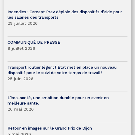
Incendies : Carcept Prev déploie des dispositifs d’aide pour
les salariés des transports
29 juillet 2026
COMMUNIQUÉ DE PRESSE
8 juillet 2026
Transport routier léger : l’État met en place un nouveau
dispositif pour le suivi de votre temps de travail !
25 juin 2026
L’éco-santé, une ambition durable pour un avenir en
meilleure santé.
26 mai 2026
Retour en images sur le Grand Prix de Dijon
5 mai 2026