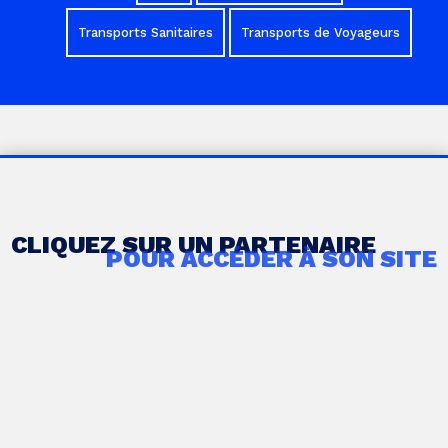
Transports Sanitaires
Transports de Voyageurs
CLIQUEZ SUR UN PARTENAIRE
POUR ACCÉDER À SON SITE