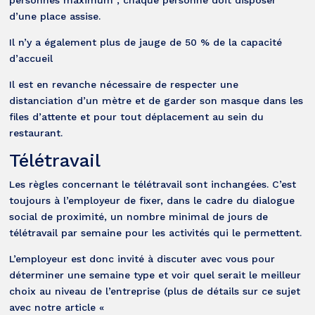
personnes maximum ; chaque personne doit disposer
d’une place assise.
Il n’y a également plus de jauge de 50 % de la capacité
d’accueil
Il est en revanche nécessaire de respecter une
distanciation d’un mètre et de garder son masque dans les
files d’attente et pour tout déplacement au sein du
restaurant.
Télétravail
Les règles concernant le télétravail sont inchangées. C’est
toujours à l’employeur de fixer, dans le cadre du dialogue
social de proximité, un nombre minimal de jours de
télétravail par semaine pour les activités qui le permettent.
L’employeur est donc invité à discuter avec vous pour
déterminer une semaine type et voir quel serait le meilleur
choix au niveau de l’entreprise (plus de détails sur ce sujet
avec notre article «