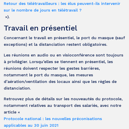
Retour des télétravailleurs : les élus peuvent-ils intervenir
sur le nombre de jours en télétravail ?
»).
Travail en présentiel
Concernant le travail en présentiel, le port du masque (sauf
exceptions) et la distanciation restent obligatoires.
Les réunions en audio ou en visioconférence sont toujours
à privilégier. Lorsqu’elles se tiennent en présentiel, les
réunions doivent respecter les gestes barrières,
notamment le port du masque, les mesures
d’aération/ventilation des locaux ainsi que les règles de
distanciation.
Retrouvez plus de détails sur les nouveautés du protocole,
notamment relatives au transport des salariés, avec notre
article «
Protocole national : les nouvelles préconisations
applicables au 30 juin 2021