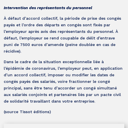
Intervention des représentants du personnel
À défaut d’accord collectif, la période de prise des congés
payés et l’ordre des départs en congés sont fixés par
l’employeur après avis des représentants du personnel. À
défaut, l’employeur se rend coupable de délit d’entrave
puni de 7500 euros d’amende (peine doublée en cas de
récidive).
Dans le cadre de la situation exceptionnelle liée à
l’épidémie de coronavirus, l’employeur peut, en application
d’un accord collectif, imposer ou modifier les dates de
congés payés des salariés, voire fractionner le congé
principal, sans être tenu d’accorder un congé simultané
aux salariés conjoints et partenaires liés par un pacte civil
de solidarité travaillant dans votre entreprise.
(source Tissot éditions)