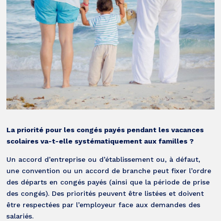
La priorité pour les congés payés pendant les vacances
scolaires va-t-elle systématiquement aux familles ?
Un accord d’entreprise ou d’établissement ou, à défaut,
une convention ou un accord de branche peut fixer l’ordre
des départs en congés payés (ainsi que la période de prise
des congés). Des priorités peuvent être listées et doivent
être respectées par l’employeur face aux demandes des
salariés.