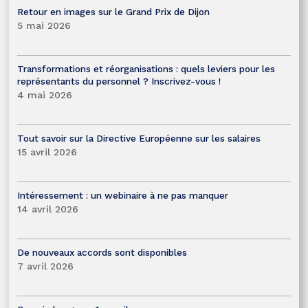
Retour en images sur le Grand Prix de Dijon
5 mai 2026
Transformations et réorganisations : quels leviers pour les
représentants du personnel ? Inscrivez-vous !
4 mai 2026
Tout savoir sur la Directive Européenne sur les salaires
15 avril 2026
Intéressement : un webinaire à ne pas manquer
14 avril 2026
De nouveaux accords sont disponibles
7 avril 2026