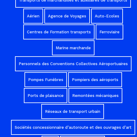
Transports de marchandises et auxiliaires de transports
Aérien
Agence de Voyages
Auto-Ecoles
Centres de Formation transports
Ferroviaire
Marine marchande
Personnels des Conventions Collectives Aéroportuaires
Pompes Funèbres
Pompiers des aéroports
Ports de plaisance
Remontées mécaniques
Réseaux de transport urbain
Sociétés concessionnaire d’autoroute et des ouvrages d’art