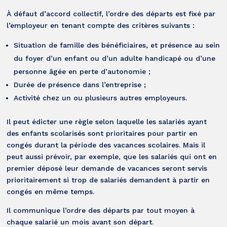
À défaut d’accord collectif, l’ordre des départs est fixé par
l’employeur en tenant compte des critères suivants :
Situation de famille des bénéficiaires, et présence au sein
du foyer d’un enfant ou d’un adulte handicapé ou d’une
personne âgée en perte d’autonomie ;
Durée de présence dans l’entreprise ;
Activité chez un ou plusieurs autres employeurs.
Il peut édicter une règle selon laquelle les salariés ayant
des enfants scolarisés sont prioritaires pour partir en
congés durant la période des vacances scolaires. Mais il
peut aussi prévoir, par exemple, que les salariés qui ont en
premier déposé leur demande de vacances seront servis
prioritairement si trop de salariés demandent à partir en
congés en même temps.
Il communique l’ordre des départs par tout moyen à
chaque salarié un mois avant son départ.