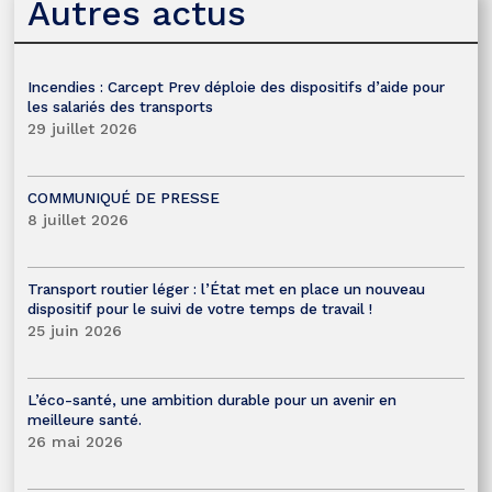
Autres actus
Incendies : Carcept Prev déploie des dispositifs d’aide pour
les salariés des transports
29 juillet 2026
COMMUNIQUÉ DE PRESSE
8 juillet 2026
Transport routier léger : l’État met en place un nouveau
dispositif pour le suivi de votre temps de travail !
25 juin 2026
L’éco-santé, une ambition durable pour un avenir en
meilleure santé.
26 mai 2026