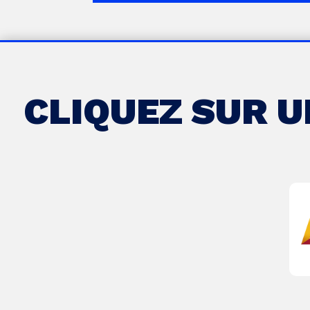
CLIQUEZ SUR 