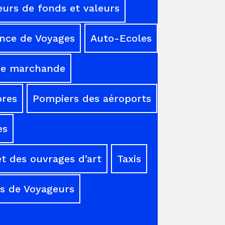
urs de fonds et valeurs
nce de Voyages
Auto-Ecoles
ne marchande
res
Pompiers des aéroports
es
t des ouvrages d’art
Taxis
s de Voyageurs