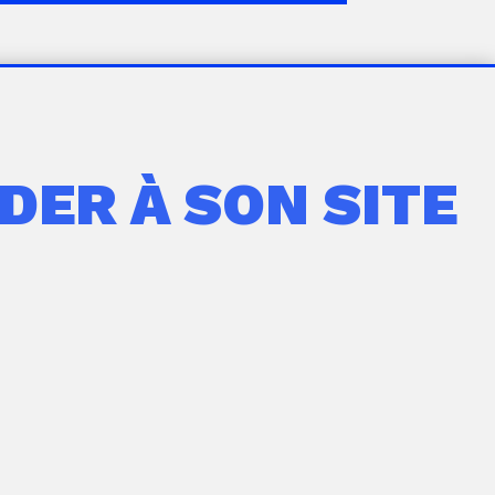
DER À SON SITE