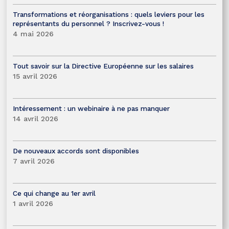
Transformations et réorganisations : quels leviers pour les
représentants du personnel ? Inscrivez-vous !
4 mai 2026
Tout savoir sur la Directive Européenne sur les salaires
15 avril 2026
Intéressement : un webinaire à ne pas manquer
14 avril 2026
De nouveaux accords sont disponibles
7 avril 2026
Ce qui change au 1er avril
1 avril 2026