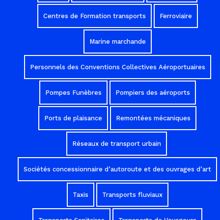
Centres de Formation transports
Ferroviaire
Marine marchande
Personnels des Conventions Collectives Aéroportuaires
Pompes Funèbres
Pompiers des aéroports
Ports de plaisance
Remontées mécaniques
Réseaux de transport urbain
Sociétés concessionnaire d’autoroute et des ouvrages d’art
Taxis
Transports fluviaux