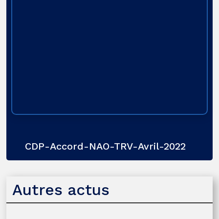
CDP-Accord-NAO-TRV-Avril-2022
Autres actus