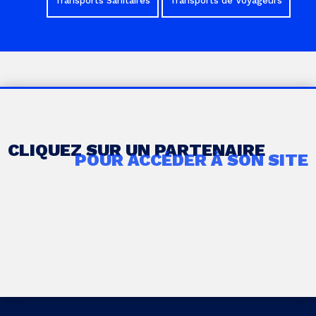
Transports Sanitaires
Transports de Voyageurs
CLIQUEZ SUR UN PARTENAIRE
POUR ACCÉDER À SON SITE