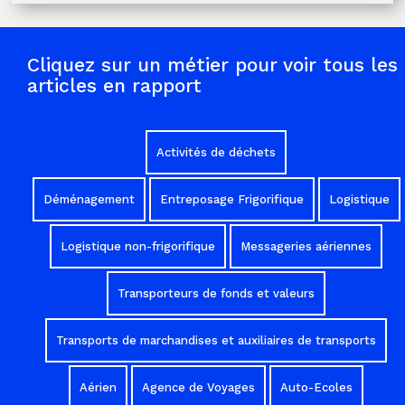
Cliquez sur un métier pour voir tous les
articles en rapport
Activités de déchets
Déménagement
Entreposage Frigorifique
Logistique
Logistique non-frigorifique
Messageries aériennes
Transporteurs de fonds et valeurs
Transports de marchandises et auxiliaires de transports
Aérien
Agence de Voyages
Auto-Ecoles