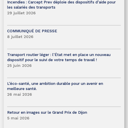
Incendies : Carcept Prev déploie des dispositifs d’aide pour
les salariés des transports
29 juillet 2026
COMMUNIQUÉ DE PRESSE
8 juillet 2026
Transport routier léger : l’État met en place un nouveau
dispositif pour le suivi de votre temps de travail !
25 juin 2026
L’éco-santé, une ambition durable pour un avenir en
meilleure santé.
26 mai 2026
Retour en images sur le Grand Prix de Dijon
5 mai 2026