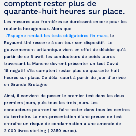
comptent rester plus de
quarante-huit heures sur place.
Les mesures aux frontières se durcissent encore pour les
roulants hexagonaux. Alors que
l’Espagne rendait les tests obligatoires fin mars
, le
Royaumi-Uni resserre à son tour son dispositif. Le
gouvernement britannique vient en effet de décider qu’à
partir de ce 6 avril, les conducteurs de poids lourds
traversant la Manche devront présenter un test Covid-
19 négatif s’ils comptent rester plus de quarante-huit
heures sur place. Ce délai court à partir du jour d’arrivée
en Grande-Bretagne.
Ainsi, il convient de passer le premier test dans les deux
premiers jours, puis tous les trois jours. Les
conducteurs pourront se faire tester dans tous les centres
du territoire. La non-présentation d’une preuve de test
entraîne un risque de condamnation à une amende de
2 000 livres sterling ( 2350 euros).