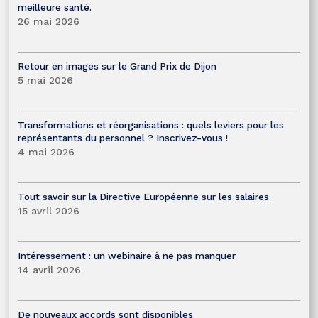
meilleure santé.
26 mai 2026
Retour en images sur le Grand Prix de Dijon
5 mai 2026
Transformations et réorganisations : quels leviers pour les
représentants du personnel ? Inscrivez-vous !
4 mai 2026
Tout savoir sur la Directive Européenne sur les salaires
15 avril 2026
Intéressement : un webinaire à ne pas manquer
14 avril 2026
De nouveaux accords sont disponibles