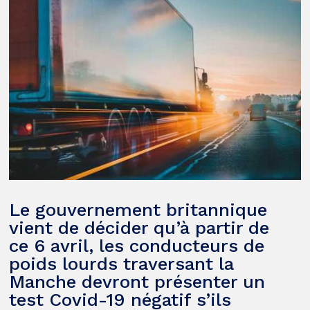
Le gouvernement britannique
vient de décider qu’à partir de
ce 6 avril, les conducteurs de
poids lourds traversant la
Manche devront présenter un
test Covid-19 négatif s’ils