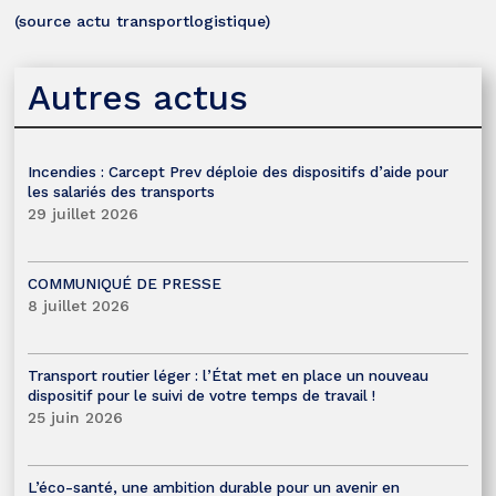
(source actu transportlogistique)
Autres actus
Incendies : Carcept Prev déploie des dispositifs d’aide pour
les salariés des transports
29 juillet 2026
COMMUNIQUÉ DE PRESSE
8 juillet 2026
Transport routier léger : l’État met en place un nouveau
dispositif pour le suivi de votre temps de travail !
25 juin 2026
L’éco-santé, une ambition durable pour un avenir en