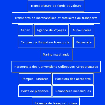
Transporteurs de fonds et valeurs
Transports de marchandises et auxiliaires de transports
Aérien
Agence de Voyages
Auto-Ecoles
Centres de Formation transports
Ferroviaire
Marine marchande
Personnels des Conventions Collectives Aéroportuaires
Pompes Funèbres
Pompiers des aéroports
Ports de plaisance
Remontées mécaniques
Réseaux de transport urbain