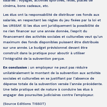
salariés : voyages, activités sportives, fêtes, places de
cinéma, bons cadeaux, etc.
Les élus ont la responsabilité de distribuer ces fonds aux
salariés, en respectant les règles du jeu fixées par la loi et
les URSSAF. Si les élus ont juridiquement la possibilité de
ne rien financer sur une année donnée, l’esprit du
financement des activités sociales et culturelles veut qu’un
maximum des fonds disponibles puissent être distribués
sur une année. Le budget prévisionnel devant être
construit dans la pratique pour aboutir à utiliser
l’intégralité de la subvention perçue.
En conclusion :
un employeur ne peut pas réduire
unilatéralement le montant de la subvention aux activités
sociales et culturelles en se justifiant par l’absence de
dépense totale de la subvention versée l’année précédente.
Une telle pratique est de nature à conduire les élus à
engager des poursuites judiciaires contre l’employeur.
(Source Editions TISSOT)