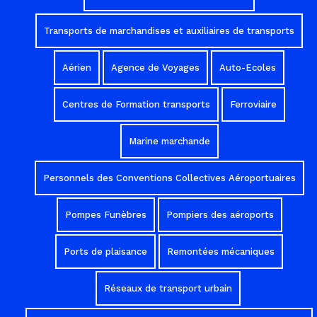
Transports de marchandises et auxiliaires de transports
Aérien
Agence de Voyages
Auto-Ecoles
Centres de Formation transports
Ferroviaire
Marine marchande
Personnels des Conventions Collectives Aéroportuaires
Pompes Funèbres
Pompiers des aéroports
Ports de plaisance
Remontées mécaniques
Réseaux de transport urbain