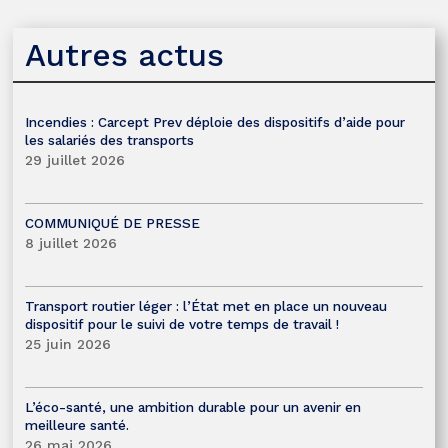
Autres actus
Incendies : Carcept Prev déploie des dispositifs d’aide pour
les salariés des transports
29 juillet 2026
COMMUNIQUÉ DE PRESSE
8 juillet 2026
Transport routier léger : l’État met en place un nouveau
dispositif pour le suivi de votre temps de travail !
25 juin 2026
L’éco-santé, une ambition durable pour un avenir en
meilleure santé.
26 mai 2026