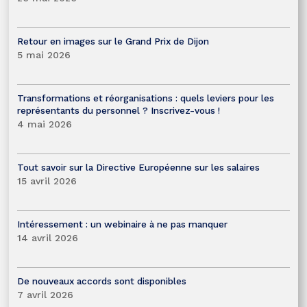
Retour en images sur le Grand Prix de Dijon
5 mai 2026
Transformations et réorganisations : quels leviers pour les
représentants du personnel ? Inscrivez-vous !
4 mai 2026
Tout savoir sur la Directive Européenne sur les salaires
15 avril 2026
Intéressement : un webinaire à ne pas manquer
14 avril 2026
De nouveaux accords sont disponibles
7 avril 2026