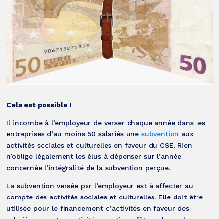
Cela est possible !
Il incombe à l’employeur de verser chaque année dans les
entreprises d’au moins 50 salariés une
subvention
aux
activités sociales et culturelles en faveur du CSE. Rien
n’oblige légalement les élus à dépenser sur l’année
concernée l’intégralité de la subvention perçue.
La subvention versée par l’employeur est à affecter au
compte des activités sociales et culturelles. Elle doit être
utilisée pour le financement d’activités en faveur des