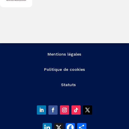
Mentions légales
Politique de cookies
Statuts
LinkedIn
X
Facebook
Partager