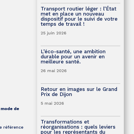
Transport routier léger : l’État
met en place un nouveau
dispositif pour le suivi de votre
temps de travail !
25 juin 2026
L’éco-santé, une ambition
durable pour un avenir en
meilleure santé.
26 mai 2026
Retour en images sur le Grand
Prix de Dijon
5 mai 2026
e mode de
Transformations et
réorganisations : quels leviers
e référence
pour les représentants du