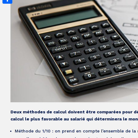
Partager
Deux méthodes de calcul doivent être comparées pour dé
calcul le plus favorable au salarié qui déterminera le mo
Méthode du 1/10 : on prend en compte l’ensemble de la r