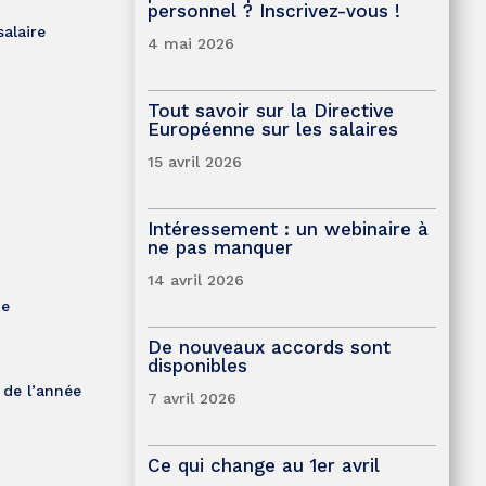
personnel ? Inscrivez-vous !
salaire
4 mai 2026
Tout savoir sur la Directive
Européenne sur les salaires
15 avril 2026
Intéressement : un webinaire à
ne pas manquer
14 avril 2026
de
De nouveaux accords sont
disponibles
 de l’année
7 avril 2026
Ce qui change au 1er avril