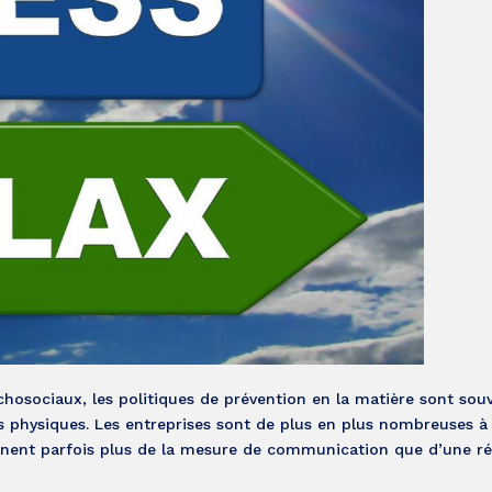
ychosociaux, les politiques de prévention en la matière sont sou
s physiques. Les entreprises sont de plus en plus nombreuses à
nnent parfois plus de la mesure de communication que d’une ré