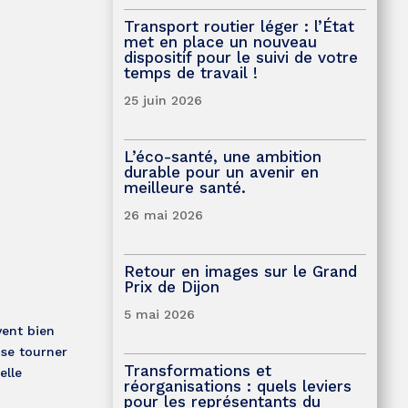
Transport routier léger : l’État
met en place un nouveau
dispositif pour le suivi de votre
temps de travail !
25 juin 2026
L’éco-santé, une ambition
durable pour un avenir en
meilleure santé.
26 mai 2026
Retour en images sur le Grand
Prix de Dijon
5 mai 2026
vent bien
 se tourner
Transformations et
elle
réorganisations : quels leviers
pour les représentants du