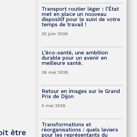
Transport routier léger : l’État
met en place un nouveau
dispositif pour le suivi de votre
temps de travail !
25 juin 2026
L’éco-santé, une ambition
durable pour un avenir en
meilleure santé.
26 mai 2026
Retour en images sur le Grand
Prix de Dijon
5 mai 2026
Transformations et
réorganisations : quels leviers
it être
pour les représentants du