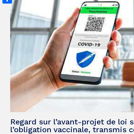
Partager
Regard sur l’avant-projet de loi s
l’obligation vaccinale, transmis c