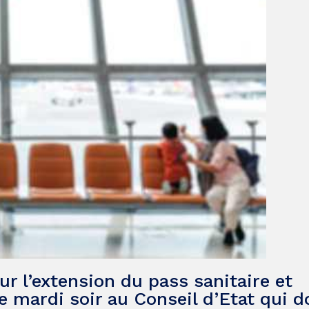
ur l’extension du pass sanitaire et
e mardi soir au Conseil d’Etat qui do