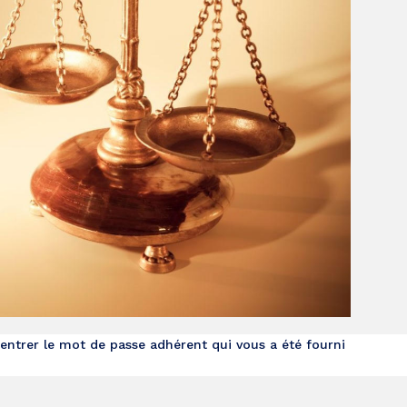
 entrer le mot de passe adhérent qui vous a été fourni