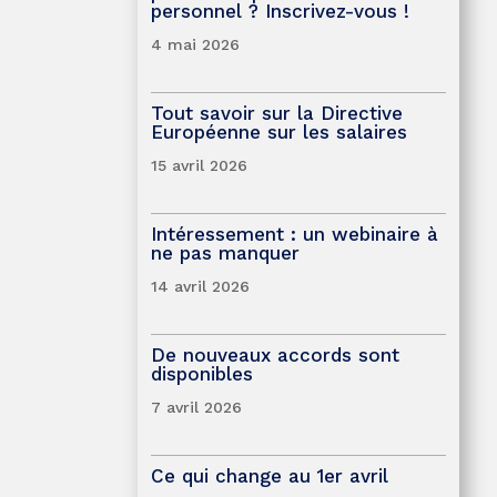
personnel ? Inscrivez-vous !
4 mai 2026
Tout savoir sur la Directive
Européenne sur les salaires
15 avril 2026
Intéressement : un webinaire à
ne pas manquer
14 avril 2026
De nouveaux accords sont
disponibles
7 avril 2026
Ce qui change au 1er avril