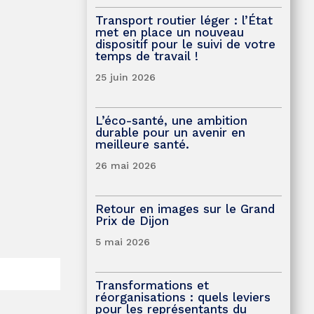
Transport routier léger : l’État
met en place un nouveau
dispositif pour le suivi de votre
temps de travail !
25 juin 2026
L’éco-santé, une ambition
durable pour un avenir en
meilleure santé.
26 mai 2026
Retour en images sur le Grand
Prix de Dijon
5 mai 2026
Transformations et
réorganisations : quels leviers
pour les représentants du