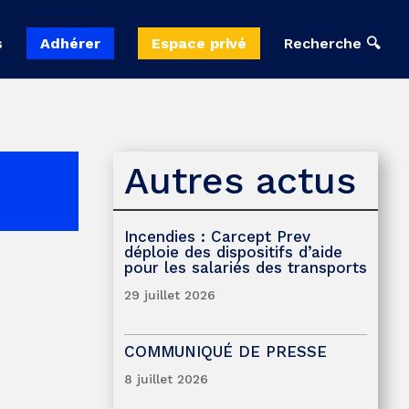
s
Adhérer
Espace privé
Recherche 🔍
Autres actus
Incendies : Carcept Prev
déploie des dispositifs d’aide
pour les salariés des transports
29 juillet 2026
COMMUNIQUÉ DE PRESSE
8 juillet 2026