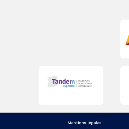
Mentions légales