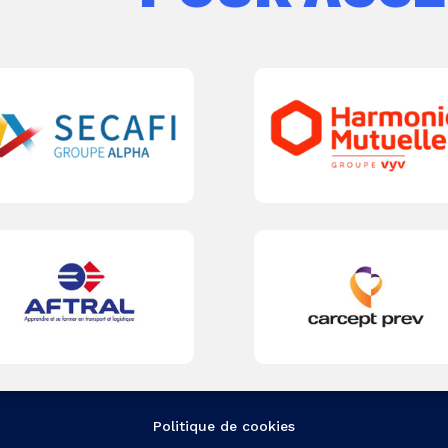
Politique de cookies