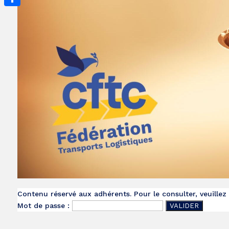
Partager
Contenu réservé aux adhérents. Pour le consulter, veuillez
Mot de passe :