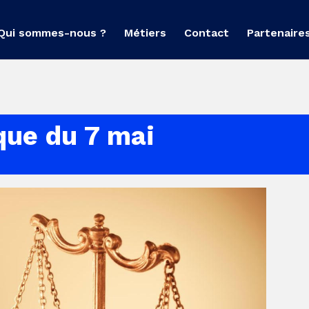
Qui sommes-nous ?
Métiers
Contact
Partenaire
ique du 7 mai