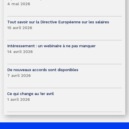
4 mai 2026
Tout savoir sur la Directive Européenne sur les salaires
15 avril 2026
Intéressement : un webinaire à ne pas manquer
14 avril 2026
De nouveaux accords sont disponibles
7 avril 2026
Ce qui change au 1er avril
1 avril 2026