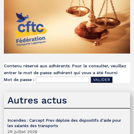
Contenu réservé aux adhérents. Pour le consulter, veuillez
entrer le mot de passe adhérent qui vous a été fourni
Mot de passe :
Autres actus
Incendies : Carcept Prev déploie des dispositifs d’aide pour
les salariés des transports
29 juillet 2026