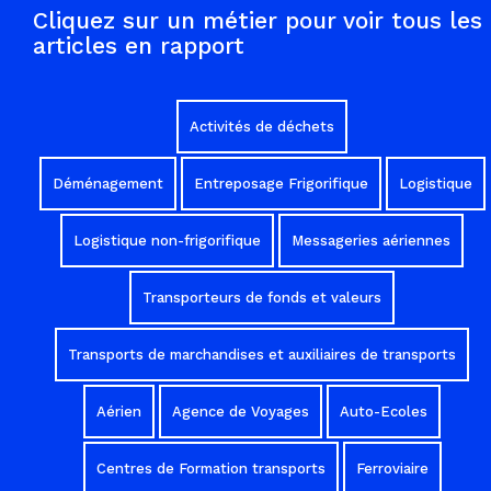
Cliquez sur un métier pour voir tous les
articles en rapport
Activités de déchets
Déménagement
Entreposage Frigorifique
Logistique
Logistique non-frigorifique
Messageries aériennes
Transporteurs de fonds et valeurs
Transports de marchandises et auxiliaires de transports
Aérien
Agence de Voyages
Auto-Ecoles
Centres de Formation transports
Ferroviaire