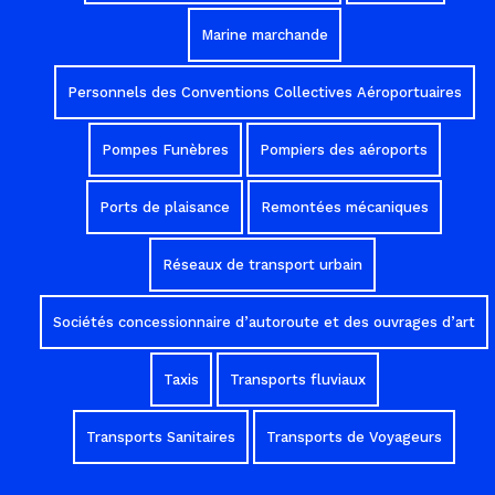
Marine marchande
Personnels des Conventions Collectives Aéroportuaires
Pompes Funèbres
Pompiers des aéroports
Ports de plaisance
Remontées mécaniques
Réseaux de transport urbain
Sociétés concessionnaire d’autoroute et des ouvrages d’art
Taxis
Transports fluviaux
Transports Sanitaires
Transports de Voyageurs