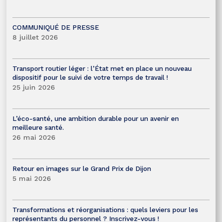
COMMUNIQUÉ DE PRESSE
8 juillet 2026
Transport routier léger : l’État met en place un nouveau
dispositif pour le suivi de votre temps de travail !
25 juin 2026
L’éco-santé, une ambition durable pour un avenir en
meilleure santé.
26 mai 2026
Retour en images sur le Grand Prix de Dijon
5 mai 2026
Transformations et réorganisations : quels leviers pour les
représentants du personnel ? Inscrivez-vous !