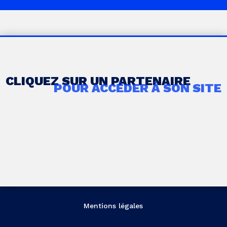
CLIQUEZ SUR UN PARTENAIRE
POUR ACCÉDER À SON SITE
Mentions légales