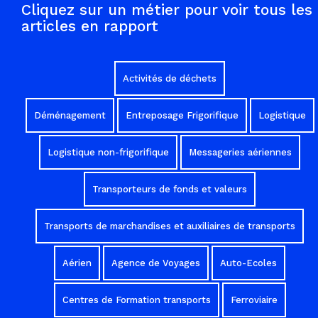
Cliquez sur un métier pour voir tous les
articles en rapport
Activités de déchets
Déménagement
Entreposage Frigorifique
Logistique
Logistique non-frigorifique
Messageries aériennes
Transporteurs de fonds et valeurs
Transports de marchandises et auxiliaires de transports
Aérien
Agence de Voyages
Auto-Ecoles
Centres de Formation transports
Ferroviaire