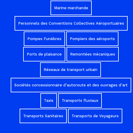
Marine marchande
Personnels des Conventions Collectives Aéroportuaires
Pompes Funèbres
Pompiers des aéroports
Ports de plaisance
Remontées mécaniques
Réseaux de transport urbain
Sociétés concessionnaire d’autoroute et des ouvrages d’art
Taxis
Transports fluviaux
Transports Sanitaires
Transports de Voyageurs