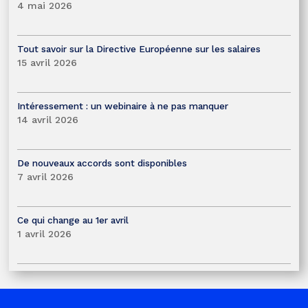
4 mai 2026
Tout savoir sur la Directive Européenne sur les salaires
15 avril 2026
Intéressement : un webinaire à ne pas manquer
14 avril 2026
De nouveaux accords sont disponibles
7 avril 2026
Ce qui change au 1er avril
1 avril 2026