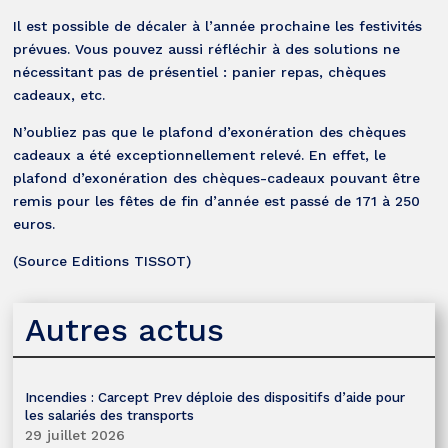
Il est possible de décaler à l’année prochaine les festivités
prévues. Vous pouvez aussi réfléchir à des solutions ne
nécessitant pas de présentiel : panier repas, chèques
cadeaux, etc.
N’oubliez pas que le plafond d’exonération des chèques
cadeaux a été exceptionnellement relevé. En effet, le
plafond d’exonération des chèques-cadeaux pouvant être
remis pour les fêtes de fin d’année est passé de 171 à 250
euros.
(Source Editions TISSOT)
Autres actus
Incendies : Carcept Prev déploie des dispositifs d’aide pour
les salariés des transports
29 juillet 2026