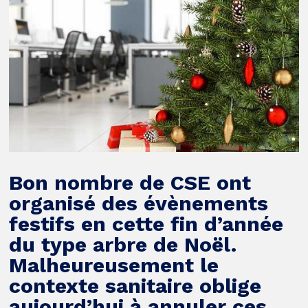
Bon nombre de CSE ont
organisé des évènements
festifs en cette fin d’année
du type arbre de Noël.
Malheureusement le
contexte sanitaire oblige
aujourd’hui à annuler ces