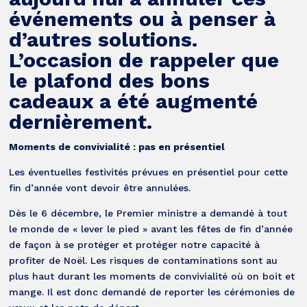
événements ou à penser à
d’autres solutions.
L’occasion de rappeler que
le plafond des bons
cadeaux a été augmenté
dernièrement.
Moments de convivialité : pas en présentiel
Les éventuelles festivités prévues en présentiel pour cette
fin d’année vont devoir être annulées.
Dès le 6 décembre, le Premier ministre a demandé à tout
le monde de « lever le pied » avant les fêtes de fin d’année
de façon à se protéger et protéger notre capacité à
profiter de Noël. Les risques de contaminations sont au
plus haut durant les moments de convivialité où on boit et
mange. Il est donc demandé de reporter les cérémonies de