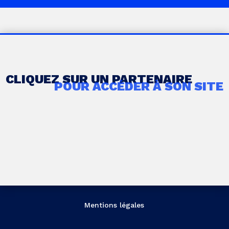
CLIQUEZ SUR UN PARTENAIRE
POUR ACCÉDER À SON SITE
Mentions légales