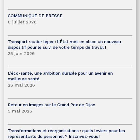
COMMUNIQUÉ DE PRESSE
8 juillet 2026
Transport routier léger : l’État met en place un nouveau
dispositif pour le suivi de votre temps de travail !
25 juin 2026
L’éco-santé, une ambition durable pour un avenir en
meilleure santé.
26 mai 2026
Retour en images sur le Grand Prix de Dijon
5 mai 2026
Transformations et réorganisations : quels leviers pour les
représentants du personnel ? Inscrivez-vous !