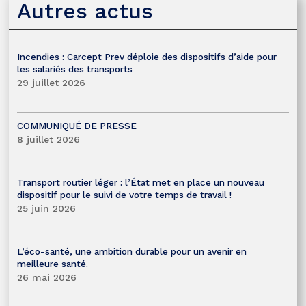
Autres actus
Incendies : Carcept Prev déploie des dispositifs d’aide pour
les salariés des transports
29 juillet 2026
COMMUNIQUÉ DE PRESSE
8 juillet 2026
Transport routier léger : l’État met en place un nouveau
dispositif pour le suivi de votre temps de travail !
25 juin 2026
L’éco-santé, une ambition durable pour un avenir en
meilleure santé.
26 mai 2026