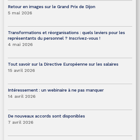
Retour en images sur le Grand Prix de Dijon
5 mai 2026
Transformations et réorganisations : quels leviers pour les
représentants du personnel ? Inscrivez-vous !
4 mai 2026
Tout savoir sur la Directive Européenne sur les salaires
15 avril 2026
Intéressement : un webinaire à ne pas manquer
14 avril 2026
De nouveaux accords sont disponibles
7 avril 2026