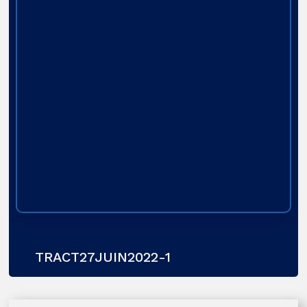
TRACT27JUIN2022-1