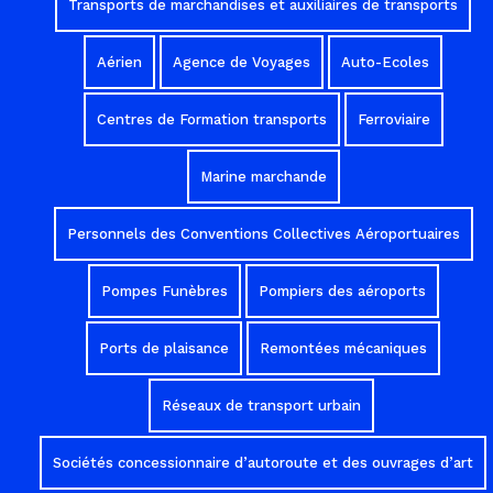
Transports de marchandises et auxiliaires de transports
Aérien
Agence de Voyages
Auto-Ecoles
Centres de Formation transports
Ferroviaire
Marine marchande
Personnels des Conventions Collectives Aéroportuaires
Pompes Funèbres
Pompiers des aéroports
Ports de plaisance
Remontées mécaniques
Réseaux de transport urbain
Sociétés concessionnaire d’autoroute et des ouvrages d’art