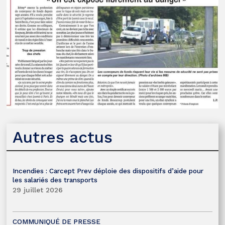
Autres actus
Incendies : Carcept Prev déploie des dispositifs d’aide pour
les salariés des transports
29 juillet 2026
COMMUNIQUÉ DE PRESSE