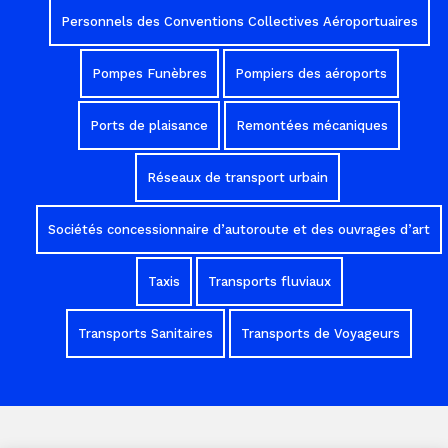
Personnels des Conventions Collectives Aéroportuaires
Pompes Funèbres
Pompiers des aéroports
Ports de plaisance
Remontées mécaniques
Réseaux de transport urbain
Sociétés concessionnaire d’autoroute et des ouvrages d’art
Taxis
Transports fluviaux
Transports Sanitaires
Transports de Voyageurs