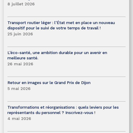
8 juillet 2026
Transport routier léger : l’État met en place un nouveau
dispositif pour le suivi de votre temps de travail !
25 juin 2026
L’éco-santé, une ambition durable pour un avenir en
meilleure santé.
26 mai 2026
Retour en images sur le Grand Prix de Dijon
5 mai 2026
Transformations et réorganisations : quels leviers pour les
représentants du personnel ? Inscrivez-vous !
4 mai 2026