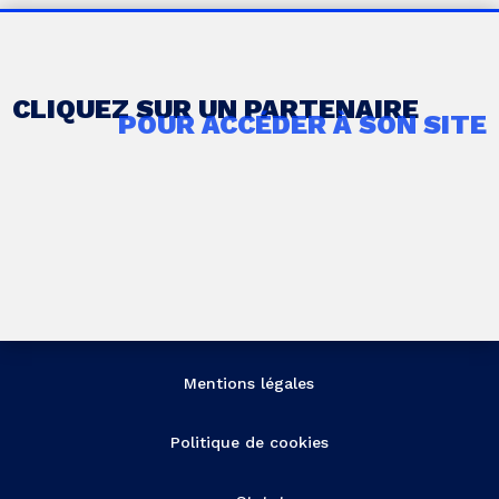
CLIQUEZ SUR UN PARTENAIRE
POUR ACCÉDER À SON SITE
Mentions légales
Politique de cookies