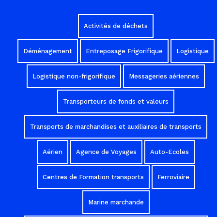
Activités de déchets
Déménagement
Entreposage Frigorifique
Logistique
Logistique non-frigorifique
Messageries aériennes
Transporteurs de fonds et valeurs
Transports de marchandises et auxiliaires de transports
Aérien
Agence de Voyages
Auto-Ecoles
Centres de Formation transports
Ferroviaire
Marine marchande