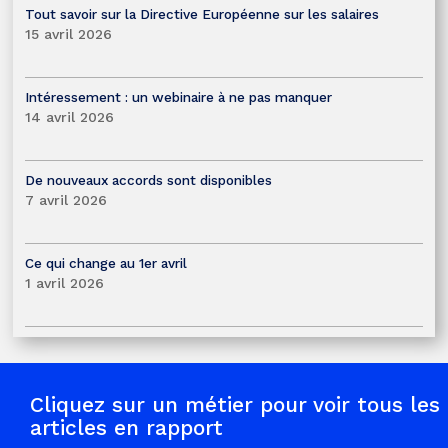
Tout savoir sur la Directive Européenne sur les salaires
15 avril 2026
Intéressement : un webinaire à ne pas manquer
14 avril 2026
De nouveaux accords sont disponibles
7 avril 2026
Ce qui change au 1er avril
1 avril 2026
Cliquez sur un métier pour voir tous les
articles en rapport