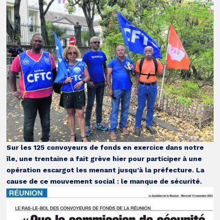
Sur les 125 convoyeurs de fonds en exercice dans notre
île, une trentaine a fait grève hier pour participer à une
opération escargot les menant jusqu’à la préfecture. La
cause de ce mouvement social : le manque de sécurité.