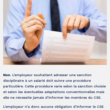
Non.
L’employeur souhaitant adresser une sanction
disciplinaire à un salarié doit suivre une procédure
particulière. Cette procédure varie selon la sanction choisie
et selon les éventuelles adaptations conventionnelles mais
elle ne nécessite jamais d’informer les membres du CSE.
L’employeur n’a donc aucune obligation d’informer le CSE