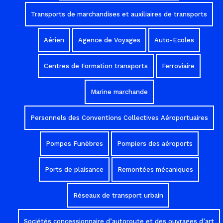
Transports de marchandises et auxiliaires de transports
Aérien
Agence de Voyages
Auto-Ecoles
Centres de Formation transports
Ferroviaire
Marine marchande
Personnels des Conventions Collectives Aéroportuaires
Pompes Funèbres
Pompiers des aéroports
Ports de plaisance
Remontées mécaniques
Réseaux de transport urbain
Sociétés concessionnaire d’autoroute et des ouvrages d’art