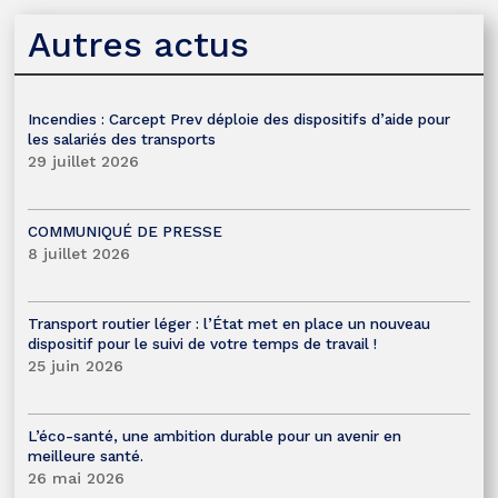
Autres actus
Incendies : Carcept Prev déploie des dispositifs d’aide pour
les salariés des transports
29 juillet 2026
COMMUNIQUÉ DE PRESSE
8 juillet 2026
Transport routier léger : l’État met en place un nouveau
dispositif pour le suivi de votre temps de travail !
25 juin 2026
L’éco-santé, une ambition durable pour un avenir en
meilleure santé.
26 mai 2026