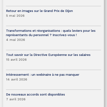
Retour en images sur le Grand Prix de Dijon
5 mai 2026
Transformations et réorganisations : quels leviers pour les
représentants du personnel ? Inscrivez-vous !
4 mai 2026
Tout savoir sur la Directive Européenne sur les salaires
15 avril 2026
Intéressement : un webinaire à ne pas manquer
14 avril 2026
De nouveaux accords sont disponibles
7 avril 2026