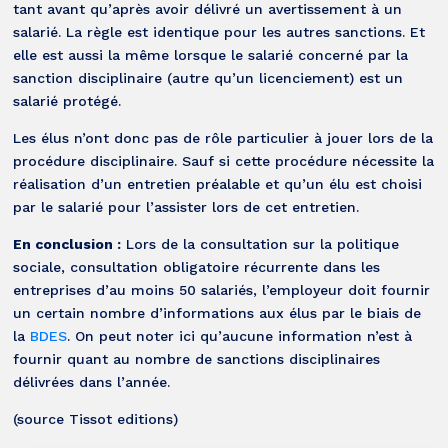
tant avant qu’après avoir délivré un avertissement à un
salarié. La règle est identique pour les autres sanctions. Et
elle est aussi la même lorsque le salarié concerné par la
sanction disciplinaire (autre qu’un licenciement) est un
salarié protégé.
Les élus n’ont donc pas de rôle particulier à jouer lors de la
procédure disciplinaire. Sauf si cette procédure nécessite la
réalisation d’un entretien préalable et qu’un élu est choisi
par le salarié pour l’assister lors de cet entretien.
En conclusion :
Lors de la consultation sur la politique
sociale, consultation obligatoire récurrente dans les
entreprises d’au moins 50 salariés, l’employeur doit fournir
un certain nombre d’informations aux élus par le biais de
la
BDES
. On peut noter ici qu’aucune information n’est à
fournir quant au nombre de sanctions disciplinaires
délivrées dans l’année.
(source Tissot editions)