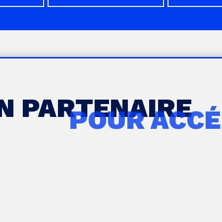
UN PARTENAIRE
POUR ACCÉ