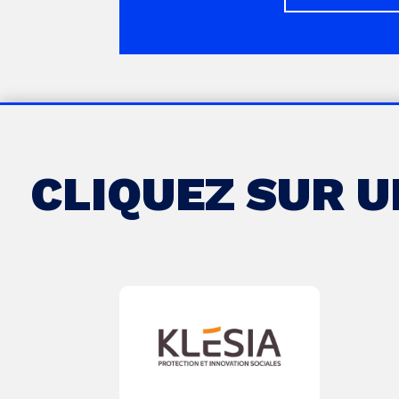
CLIQUEZ SUR 