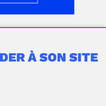
DER À SON SITE