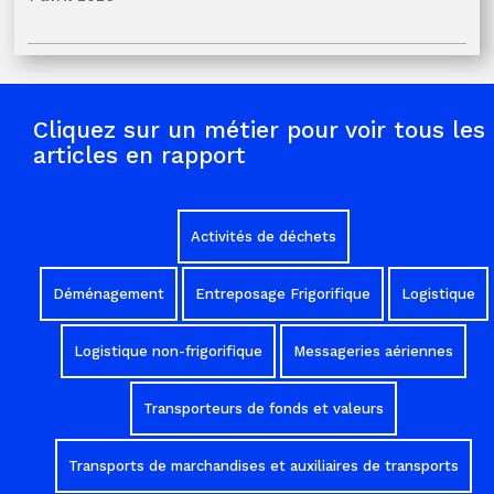
Cliquez sur un métier pour voir tous les
articles en rapport
Activités de déchets
Déménagement
Entreposage Frigorifique
Logistique
Logistique non-frigorifique
Messageries aériennes
Transporteurs de fonds et valeurs
Transports de marchandises et auxiliaires de transports