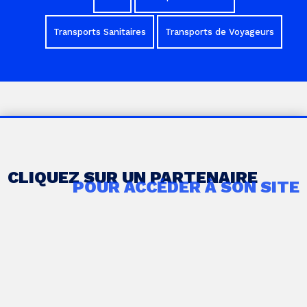
Transports Sanitaires
Transports de Voyageurs
CLIQUEZ SUR UN PARTENAIRE
POUR ACCÉDER À SON SITE