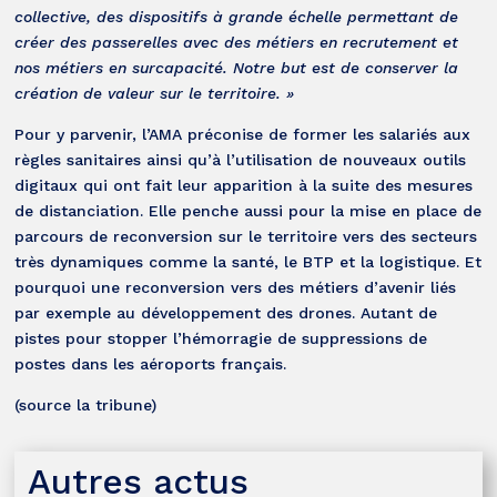
collective, des dispositifs à grande échelle permettant de
créer des passerelles avec des métiers en recrutement et
nos métiers en surcapacité. Notre but est de conserver la
création de valeur sur le territoire. »
Pour y parvenir, l’AMA préconise de former les salariés aux
règles sanitaires ainsi qu’à l’utilisation de nouveaux outils
digitaux qui ont fait leur apparition à la suite des mesures
de distanciation. Elle penche aussi pour la mise en place de
parcours de reconversion sur le territoire vers des secteurs
très dynamiques comme la santé, le BTP et la logistique. Et
pourquoi une reconversion vers des métiers d’avenir liés
par exemple au développement des drones. Autant de
pistes pour stopper l’hémorragie de suppressions de
postes dans les aéroports français.
(source la tribune)
Autres actus