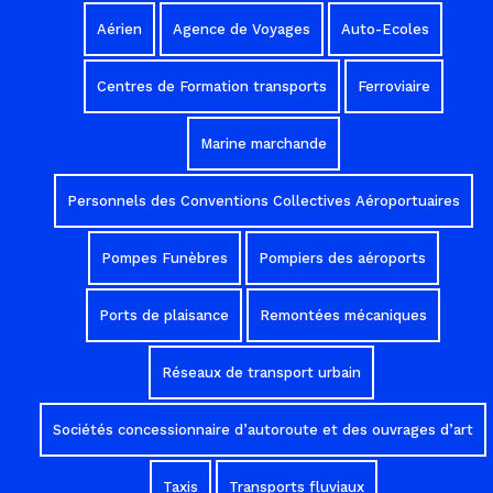
Aérien
Agence de Voyages
Auto-Ecoles
Centres de Formation transports
Ferroviaire
Marine marchande
Personnels des Conventions Collectives Aéroportuaires
Pompes Funèbres
Pompiers des aéroports
Ports de plaisance
Remontées mécaniques
Réseaux de transport urbain
Sociétés concessionnaire d’autoroute et des ouvrages d’art
Taxis
Transports fluviaux