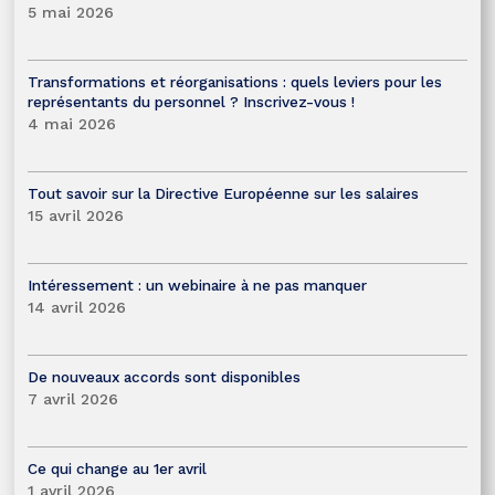
5 mai 2026
Transformations et réorganisations : quels leviers pour les
représentants du personnel ? Inscrivez-vous !
4 mai 2026
Tout savoir sur la Directive Européenne sur les salaires
15 avril 2026
Intéressement : un webinaire à ne pas manquer
14 avril 2026
De nouveaux accords sont disponibles
7 avril 2026
Ce qui change au 1er avril
1 avril 2026