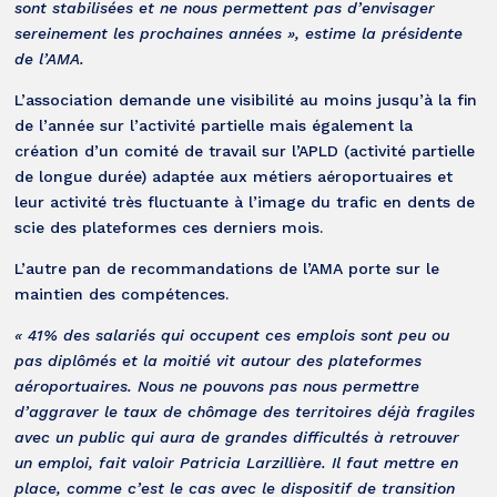
sont stabilisées et ne nous permettent pas d’envisager
sereinement les prochaines années », estime la présidente
de l’AMA.
L’association demande une visibilité au moins jusqu’à la fin
de l’année sur l’activité partielle mais également la
création d’un comité de travail sur l’APLD (activité partielle
de longue durée) adaptée aux métiers aéroportuaires et
leur activité très fluctuante à l’image du trafic en dents de
scie des plateformes ces derniers mois.
L’autre pan de recommandations de l’AMA porte sur le
maintien des compétences.
« 41% des salariés qui occupent ces emplois sont peu ou
pas diplômés et la moitié vit autour des plateformes
aéroportuaires. Nous ne pouvons pas nous permettre
d’aggraver le taux de chômage des territoires déjà fragiles
avec un public qui aura de grandes difficultés à retrouver
un emploi, fait valoir Patricia Larzillière. Il faut mettre en
place, comme c’est le cas avec le dispositif de transition