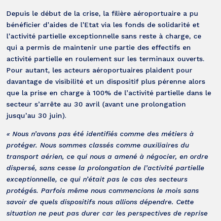
Depuis le début de la crise, la filière aéroportuaire a pu
bénéficier d’aides de l’Etat via les fonds de solidarité et
l’activité partielle exceptionnelle sans reste à charge, ce
qui a permis de maintenir une partie des effectifs en
activité partielle en roulement sur les terminaux ouverts.
Pour autant, les acteurs aéroportuaires plaident pour
davantage de visibilité et un dispositif plus pérenne alors
que la prise en charge à 100% de l’activité partielle dans le
secteur s’arrête au 30 avril (avant une prolongation
jusqu’au 30 juin).
« Nous n’avons pas été identifiés comme des métiers à
protéger. Nous sommes classés comme auxiliaires du
transport aérien, ce qui nous a amené à négocier, en ordre
dispersé, sans cesse la prolongation de l’activité partielle
exceptionnelle, ce qui n’était pas le cas des secteurs
protégés. Parfois même nous commencions le mois sans
savoir de quels dispositifs nous allions dépendre. Cette
situation ne peut pas durer car les perspectives de reprise