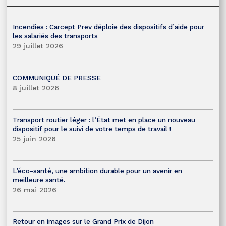
Incendies : Carcept Prev déploie des dispositifs d’aide pour
les salariés des transports
29 juillet 2026
COMMUNIQUÉ DE PRESSE
8 juillet 2026
Transport routier léger : l’État met en place un nouveau
dispositif pour le suivi de votre temps de travail !
25 juin 2026
L’éco-santé, une ambition durable pour un avenir en
meilleure santé.
26 mai 2026
Retour en images sur le Grand Prix de Dijon