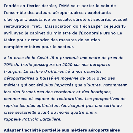
Fondée en février dernier, l’AMA veut porter la voix de
l’ensemble des acteurs aéroportuaires : exploitants
d’aéroport, assistance en escale, sûreté et sécurité, accueil,
restauration, fret… L’association doit échanger ce jeudi 15
avril avec le cabinet du ministre de l’Économie Bruno Le
Maire pour demander des mesures de soutien
complémentaires pour le secteur.
« La crise de la Covid-19 a provoqué une chute de près de
70% du trafic passagers en 2020 sur nos aéroports
français. Le chiffre d’affaires lié à nos activités
aéroportuaires a baissé en moyenne de 50% avec des
métiers qui ont été plus impactés que d’autres, notamment
lors des fermetures des terminaux et des boutiques,
commerces et espace de restauration. Les perspectives de
reprise les plus optimistes n’envisagent pas une sortie de
crise sectorielle avant au moins quatre ans »,
rappelle Patricia Larzillière.
Adapter l’activité partielle aux métiers aéroportuaires