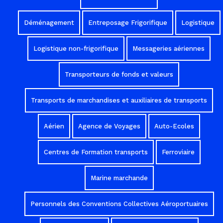
Déménagement
Entreposage Frigorifique
Logistique
Logistique non-frigorifique
Messageries aériennes
Transporteurs de fonds et valeurs
Transports de marchandises et auxiliaires de transports
Aérien
Agence de Voyages
Auto-Ecoles
Centres de Formation transports
Ferroviaire
Marine marchande
Personnels des Conventions Collectives Aéroportuaires