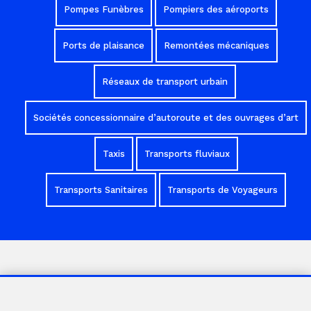
Pompes Funèbres
Pompiers des aéroports
Ports de plaisance
Remontées mécaniques
Réseaux de transport urbain
Sociétés concessionnaire d’autoroute et des ouvrages d’art
Taxis
Transports fluviaux
Transports Sanitaires
Transports de Voyageurs