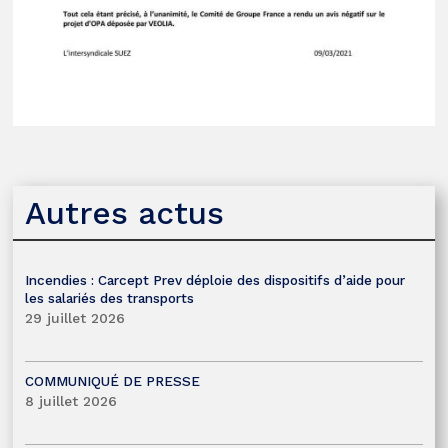
Autres actus
Incendies : Carcept Prev déploie des dispositifs d’aide pour
les salariés des transports
29 juillet 2026
COMMUNIQUÉ DE PRESSE
8 juillet 2026