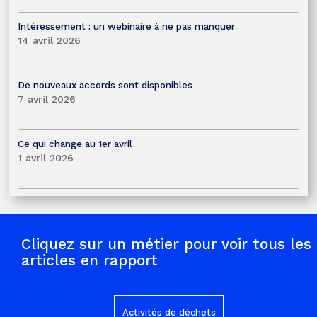
Intéressement : un webinaire à ne pas manquer
14 avril 2026
De nouveaux accords sont disponibles
7 avril 2026
Ce qui change au 1er avril
1 avril 2026
Cliquez sur un métier pour voir tous les
articles en rapport
Activités de déchets