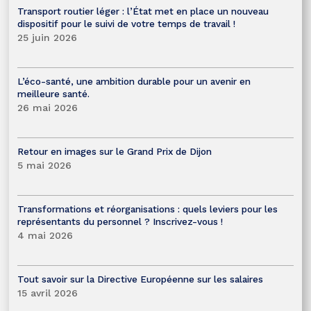
Transport routier léger : l’État met en place un nouveau
dispositif pour le suivi de votre temps de travail !
25 juin 2026
L’éco-santé, une ambition durable pour un avenir en
meilleure santé.
26 mai 2026
Retour en images sur le Grand Prix de Dijon
5 mai 2026
Transformations et réorganisations : quels leviers pour les
représentants du personnel ? Inscrivez-vous !
4 mai 2026
Tout savoir sur la Directive Européenne sur les salaires
15 avril 2026