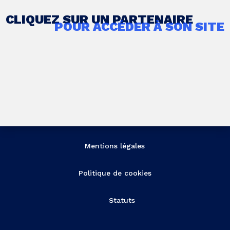
CLIQUEZ SUR UN PARTENAIRE
POUR ACCÉDER À SON SITE
Mentions légales
Politique de cookies
Statuts