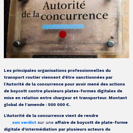
Les principales organisations professionnelles du
transport routier viennent d’être sanctionnées par
l’Autorité de la concurrence pour avoir mené des actions
de boycott contre plusieurs plates-formes digitales de
mise en relation entre chargeur et transporteur. Montant
global de l’amende : 500 000 €.
L’Autorité de la concurrence vient de rendre
son verdict
sur une
affaire de boycott de plate-forme
digitale d’intermédiation
par plusieurs acteurs du