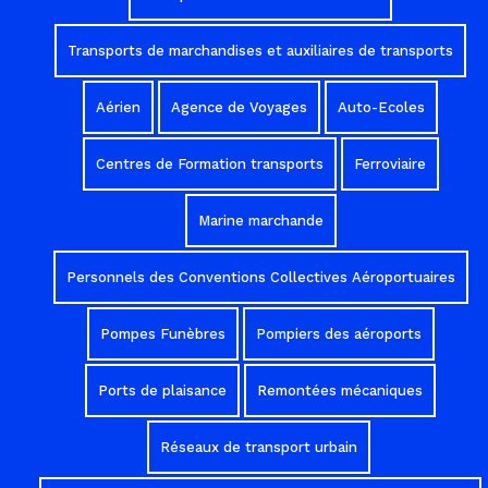
Transports de marchandises et auxiliaires de transports
Aérien
Agence de Voyages
Auto-Ecoles
Centres de Formation transports
Ferroviaire
Marine marchande
Personnels des Conventions Collectives Aéroportuaires
Pompes Funèbres
Pompiers des aéroports
Ports de plaisance
Remontées mécaniques
Réseaux de transport urbain