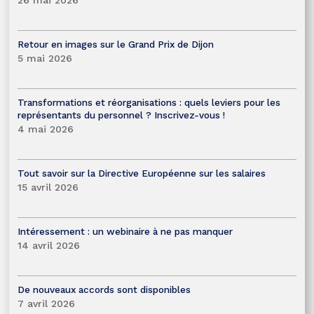
Retour en images sur le Grand Prix de Dijon
5 mai 2026
Transformations et réorganisations : quels leviers pour les
représentants du personnel ? Inscrivez-vous !
4 mai 2026
Tout savoir sur la Directive Européenne sur les salaires
15 avril 2026
Intéressement : un webinaire à ne pas manquer
14 avril 2026
De nouveaux accords sont disponibles
7 avril 2026