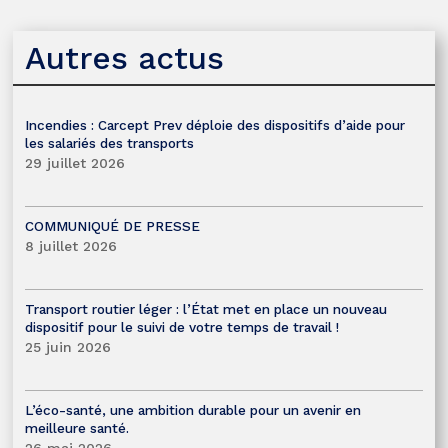
Autres actus
Incendies : Carcept Prev déploie des dispositifs d’aide pour
les salariés des transports
29 juillet 2026
COMMUNIQUÉ DE PRESSE
8 juillet 2026
Transport routier léger : l’État met en place un nouveau
dispositif pour le suivi de votre temps de travail !
25 juin 2026
L’éco-santé, une ambition durable pour un avenir en
meilleure santé.
26 mai 2026