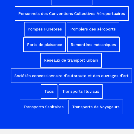
Personnels des Conventions Collectives Aéroportuaires
Pompes Funèbres
Pompiers des aéroports
Ports de plaisance
Remontées mécaniques
Réseaux de transport urbain
Sociétés concessionnaire d’autoroute et des ouvrages d’art
Taxis
Transports fluviaux
Transports Sanitaires
Transports de Voyageurs