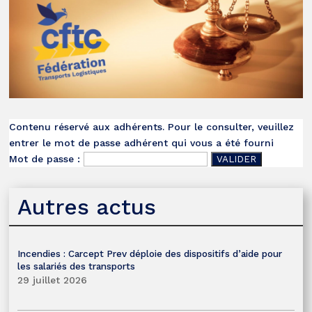
Contenu réservé aux adhérents. Pour le consulter, veuillez
entrer le mot de passe adhérent qui vous a été fourni
Mot de passe :
Autres actus
Incendies : Carcept Prev déploie des dispositifs d’aide pour
les salariés des transports
29 juillet 2026