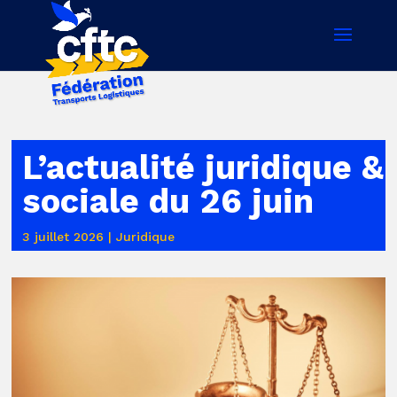
L’actualité juridique &
sociale du 26 juin
3 juillet 2026
|
Juridique