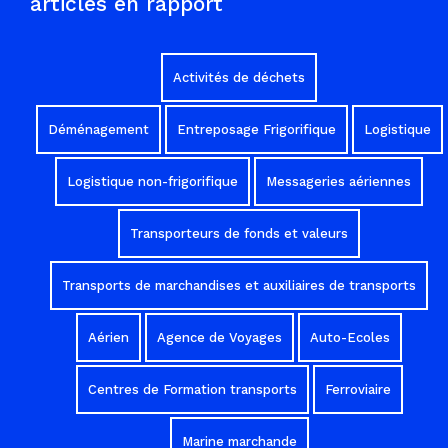
articles en rapport
Activités de déchets
Déménagement
Entreposage Frigorifique
Logistique
Logistique non-frigorifique
Messageries aériennes
Transporteurs de fonds et valeurs
Transports de marchandises et auxiliaires de transports
Aérien
Agence de Voyages
Auto-Ecoles
Centres de Formation transports
Ferroviaire
Marine marchande