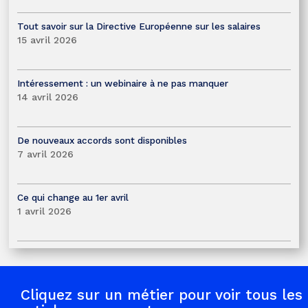
Tout savoir sur la Directive Européenne sur les salaires
15 avril 2026
Intéressement : un webinaire à ne pas manquer
14 avril 2026
De nouveaux accords sont disponibles
7 avril 2026
Ce qui change au 1er avril
1 avril 2026
Cliquez sur un métier pour voir tous les