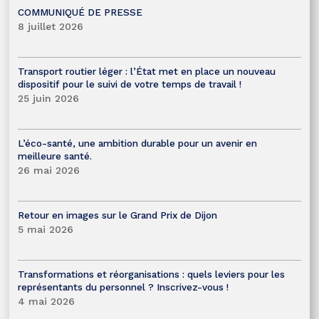
COMMUNIQUÉ DE PRESSE
8 juillet 2026
Transport routier léger : l’État met en place un nouveau
dispositif pour le suivi de votre temps de travail !
25 juin 2026
L’éco-santé, une ambition durable pour un avenir en
meilleure santé.
26 mai 2026
Retour en images sur le Grand Prix de Dijon
5 mai 2026
Transformations et réorganisations : quels leviers pour les
représentants du personnel ? Inscrivez-vous !
4 mai 2026