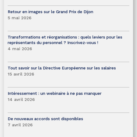
Retour en images sur le Grand Prix de Dijon
5 mai 2026
Transformations et réorganisations : quels leviers pour les
représentants du personnel ? Inscrivez-vous !
4 mai 2026
Tout savoir sur la Directive Européenne sur les salaires
15 avril 2026
Intéressement : un webinaire à ne pas manquer
14 avril 2026
De nouveaux accords sont disponibles
7 avril 2026