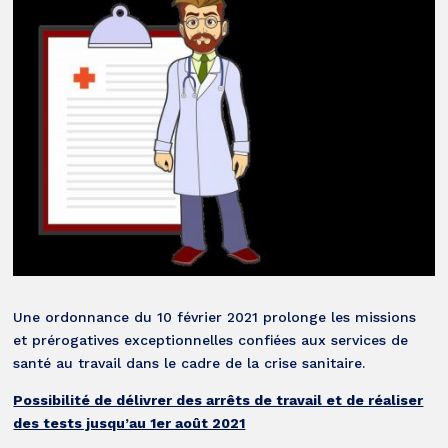
Une ordonnance du 10 février 2021 prolonge les missions
et prérogatives exceptionnelles confiées aux services de
santé au travail dans le cadre de la crise sanitaire.
Possibilité de délivrer des arrêts de travail et de réaliser
des tests jusqu’au 1er août 2021