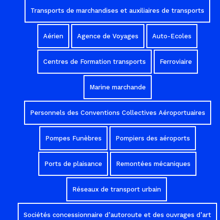
Transports de marchandises et auxiliaires de transports
Aérien
Agence de Voyages
Auto-Ecoles
Centres de Formation transports
Ferroviaire
Marine marchande
Personnels des Conventions Collectives Aéroportuaires
Pompes Funèbres
Pompiers des aéroports
Ports de plaisance
Remontées mécaniques
Réseaux de transport urbain
Sociétés concessionnaire d’autoroute et des ouvrages d’art