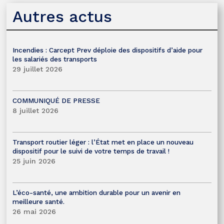
Autres actus
Incendies : Carcept Prev déploie des dispositifs d’aide pour
les salariés des transports
29 juillet 2026
COMMUNIQUÉ DE PRESSE
8 juillet 2026
Transport routier léger : l’État met en place un nouveau
dispositif pour le suivi de votre temps de travail !
25 juin 2026
L’éco-santé, une ambition durable pour un avenir en
meilleure santé.
26 mai 2026