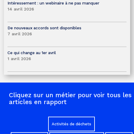
Intéressement : un webinaire à ne pas manquer
14 avril 2026
De nouveaux accords sont disponibles
7 avril 2026
Ce qui change au 1er avril
1 avril 2026
Cliquez sur un métier pour voir tous les
articles en rapport
Activités de déchets