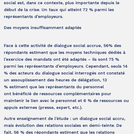
social est, dans ce contexte, plus importante depuis le
début de la crise. Un taux qui atteint 72 % parmi les
représentants d’employeurs.
Des moyens insuffisamment adaptés
Face à cette activité de dialogue social accrue, 56% des
répondants estiment que les moyens techniques dédiés à
l’exercice des mandats ont été adaptés – ils sont 75 %
parmi les représentants d’employeurs. Cependant, seuls 14
% des acteurs du dialogue social interrogés ont constaté
un assouplissement des heures de délégation, 13
% estiment que les représentants du personnel
ont bénéficié de ressources complémentaires pour
maintenir le lien avec le personnel et 6 % de ressources ou
appuis externes (presse, expert, etc.).
Autre enseignement de l’étude : un dialogue social accru,
mais évolution des relations sociales en demi-teinte. De
fait, 56 % des répondants estiment que les relations