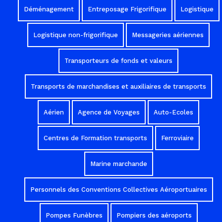
Déménagement
Entreposage Frigorifique
Logistique
Logistique non-frigorifique
Messageries aériennes
Transporteurs de fonds et valeurs
Transports de marchandises et auxiliaires de transports
Aérien
Agence de Voyages
Auto-Ecoles
Centres de Formation transports
Ferroviaire
Marine marchande
Personnels des Conventions Collectives Aéroportuaires
Pompes Funèbres
Pompiers des aéroports