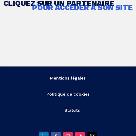
CLIQUEZ SUR UN PARTENAIRE
POUR ACCÉDER À SON SITE
Mentions légales
Politique de cookies
Statuts