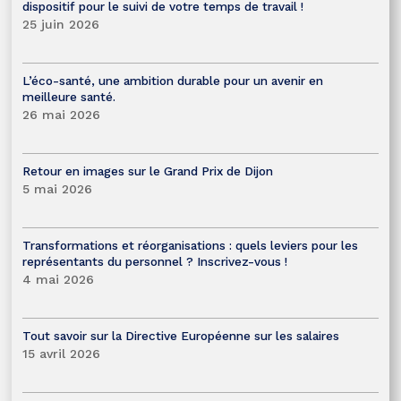
dispositif pour le suivi de votre temps de travail !
25 juin 2026
L’éco-santé, une ambition durable pour un avenir en
meilleure santé.
26 mai 2026
Retour en images sur le Grand Prix de Dijon
5 mai 2026
Transformations et réorganisations : quels leviers pour les
représentants du personnel ? Inscrivez-vous !
4 mai 2026
Tout savoir sur la Directive Européenne sur les salaires
15 avril 2026