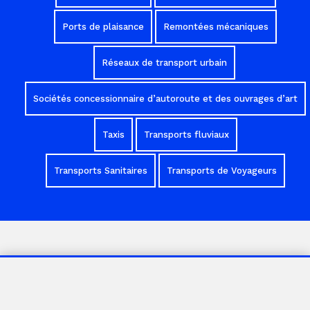
Ports de plaisance
Remontées mécaniques
Réseaux de transport urbain
Sociétés concessionnaire d’autoroute et des ouvrages d’art
Taxis
Transports fluviaux
Transports Sanitaires
Transports de Voyageurs