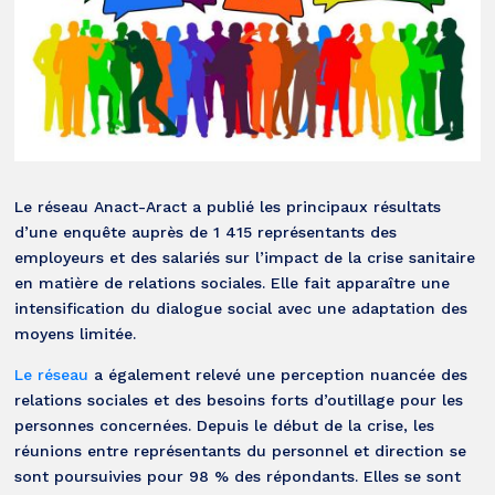
Le réseau Anact-Aract a publié les principaux résultats
d’une enquête auprès de 1 415 représentants des
employeurs et des salariés sur l’impact de la crise sanitaire
en matière de relations sociales. Elle fait apparaître une
intensification du dialogue social avec une adaptation des
moyens limitée.
Le réseau
a également relevé une perception nuancée des
relations sociales et des besoins forts d’outillage pour les
personnes concernées. Depuis le début de la crise, les
réunions entre représentants du personnel et direction se
sont poursuivies pour 98 % des répondants. Elles se sont