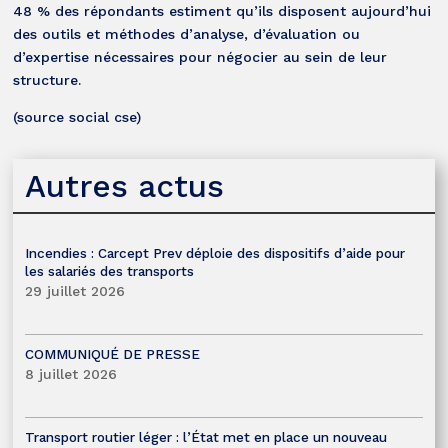
48 % des répondants estiment qu’ils disposent aujourd’hui
des outils et méthodes d’analyse, d’évaluation ou
d’expertise nécessaires pour négocier au sein de leur
structure.
(source social cse)
Autres actus
Incendies : Carcept Prev déploie des dispositifs d’aide pour
les salariés des transports
29 juillet 2026
COMMUNIQUÉ DE PRESSE
8 juillet 2026
Transport routier léger : l’État met en place un nouveau