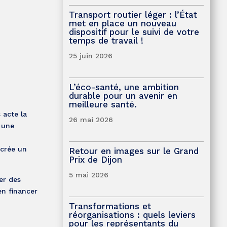
Transport routier léger : l’État
met en place un nouveau
dispositif pour le suivi de votre
temps de travail !
25 juin 2026
L’éco-santé, une ambition
durable pour un avenir en
meilleure santé.
 acte la
26 mai 2026
 une
 crée un
Retour en images sur le Grand
Prix de Dijon
5 mai 2026
er des
en financer
Transformations et
réorganisations : quels leviers
pour les représentants du