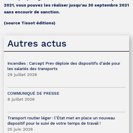
2021, vous pouvez les réaliser jusqu’au 30 septembre 2021
sans encourir de sanction.
(source Tissot éditions)
Autres actus
Incendies : Carcept Prev déploie des dispositifs d’aide pour
les salariés des transports
29 juillet 2026
COMMUNIQUÉ DE PRESSE
8 juillet 2026
Transport routier léger : l’État met en place un nouveau
dispositif pour le suivi de votre temps de travail !
25 juin 2026