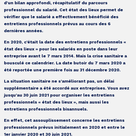
d’un bilan approfondi, récapitulatif du parcours
professionnel du salarié. Cet état des lieux permet de
vérifier que le salarié a effectivement bénéficié des
entretiens professionnels prévus au cours des 6
dernières années.
En 2020, c’était la date des entretiens professionnels «
état des lieux » pour les salariés en poste dans leur
entreprise avant le 7 mars 2014. Mais la crise sanitaire a
bousculé ce calendrier. La date butoir du 7 mars 2020 a
été reportée une première fois au 31 décembre 2020.
La situation sanitaire ne s’améliorant pas, un délai
supplémentaire a été accordé aux entreprises. Vous avez
jusqu’au 30 juin 2021 pour organiser les entretiens
professionnels « état des lieux », mais aussi les
entretiens professionnels bisannuels.
En effet, cet assouplissement concerne les entretiens
professionnels prévus initialement en 2020 et entre le
1er janvier 2020 et 30 juin 2021.