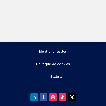
Mentions légales
Politique de cookies
Statuts