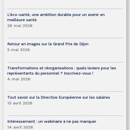
L’éco-santé, une ambition durable pour un avenir en
meilleure santé.
26 mai 2026
Retour en images sur le Grand Prix de Dijon
5 mai 2026
Transformations et réorganisations : quels leviers pour les
représentants du personnel ? Inscrivez-vous !
4 mai 2026
Tout savoir sur la Directive Européenne sur les salaires
15 avril 2026
Intéressement : un webinaire à ne pas manquer
14 avril 2026