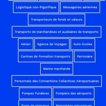
Logistique non-frigorifique
Messageries aériennes
Transporteurs de fonds et valeurs
Transports de marchandises et auxiliaires de transports
Aérien
Agence de Voyages
Auto-Ecoles
Centres de Formation transports
Ferroviaire
Marine marchande
Personnels des Conventions Collectives Aéroportuaires
Pompes Funèbres
Pompiers des aéroports
Ports de plaisance
Remontées mécaniques