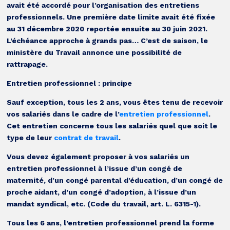
avait été accordé pour l’organisation des entretiens
professionnels. Une première date limite avait été fixée
au 31 décembre 2020 reportée ensuite au 30 juin 2021.
L’échéance approche à grands pas… C’est de saison, le
ministère du Travail annonce une possibilité de
rattrapage.
Entretien professionnel : principe
Sauf exception, tous les 2 ans, vous êtes tenu de recevoir
vos salariés dans le cadre de l’
entretien professionnel
.
Cet entretien concerne tous les salariés quel que soit le
type de leur
contrat de travail
.
Vous devez également proposer à vos salariés un
entretien professionnel à l’issue d’un congé de
maternité, d’un congé parental d’éducation, d’un congé de
proche aidant, d’un congé d’adoption, à l’issue d’un
mandat syndical, etc. (Code du travail, art. L. 6315-1).
Tous les 6 ans, l’entretien professionnel prend la forme