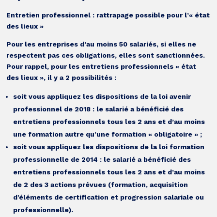
Entretien professionnel : rattrapage possible pour l’« état
des lieux »
Pour les entreprises d’au moins 50 salariés, si elles ne
respectent pas ces obligations, elles sont sanctionnées.
Pour rappel, pour les entretiens professionnels « état
des lieux », il y a 2 possibilités :
soit vous appliquez les dispositions de la loi avenir
professionnel de 2018 : le salarié a bénéficié des
entretiens professionnels tous les 2 ans et d’au moins
une formation autre qu’une formation « obligatoire » ;
soit vous appliquez les dispositions de la loi formation
professionnelle de 2014 : le salarié a bénéficié des
entretiens professionnels tous les 2 ans et d’au moins
de 2 des 3 actions prévues (formation, acquisition
d’éléments de certification et progression salariale ou
professionnelle).