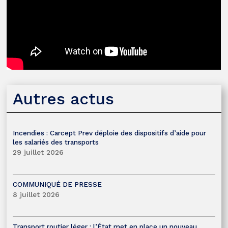
Autres actus
Incendies : Carcept Prev déploie des dispositifs d’aide pour
les salariés des transports
29 juillet 2026
COMMUNIQUÉ DE PRESSE
8 juillet 2026
Transport routier léger : l’État met en place un nouveau