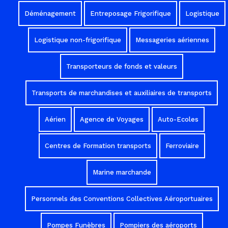
Déménagement
Entreposage Frigorifique
Logistique
Logistique non-frigorifique
Messageries aériennes
Transporteurs de fonds et valeurs
Transports de marchandises et auxiliaires de transports
Aérien
Agence de Voyages
Auto-Ecoles
Centres de Formation transports
Ferroviaire
Marine marchande
Personnels des Conventions Collectives Aéroportuaires
Pompes Funèbres
Pompiers des aéroports