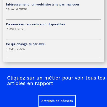
Intéressement : un webinaire à ne pas manquer
14 avril 2026
De nouveaux accords sont disponibles
7 avril 2026
Ce qui change au 1er avril
1 avril 2026
Cliquez sur un métier pour voir tous les
articles en rapport
Activités de déchets