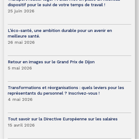
dispositif pour le suivi de votre temps de travail !
25 juin 2026
L’éco-santé, une ambition durable pour un avenir en
meilleure santé.
26 mai 2026
Retour en images sur le Grand Prix de Dijon
5 mai 2026
Transformations et réorganisations : quels leviers pour les
représentants du personnel ? Inscrivez-vous !
4 mai 2026
Tout savoir sur la Directive Européenne sur les salaires
15 avril 2026