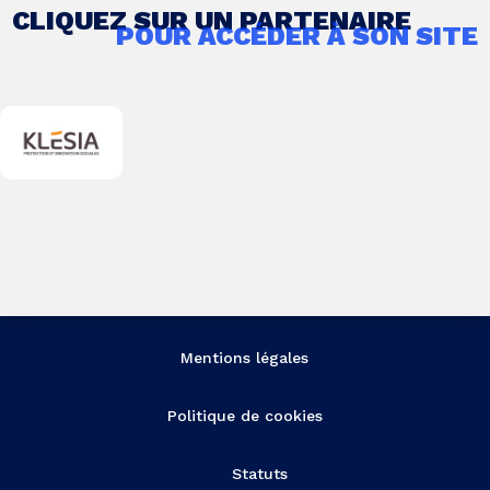
CLIQUEZ SUR UN PARTENAIRE
POUR ACCÉDER À SON SITE
Mentions légales
Politique de cookies
Statuts