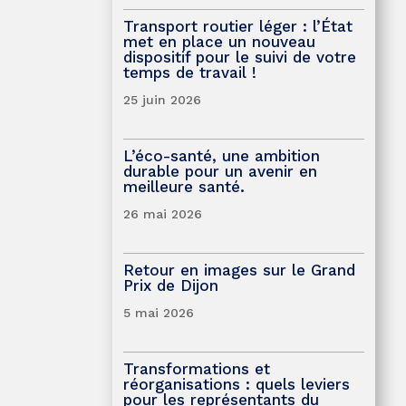
Transport routier léger : l’État
met en place un nouveau
dispositif pour le suivi de votre
temps de travail !
25 juin 2026
L’éco-santé, une ambition
durable pour un avenir en
meilleure santé.
26 mai 2026
Retour en images sur le Grand
Prix de Dijon
5 mai 2026
Transformations et
réorganisations : quels leviers
pour les représentants du