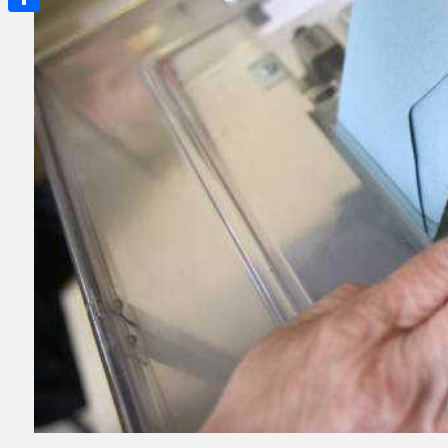
Partager