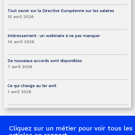
Tout savoir sur la Directive Européenne sur les salaires
15 avril 2026
Intéressement : un webinaire à ne pas manquer
14 avril 2026
De nouveaux accords sont disponibles
7 avril 2026
Ce qui change au 1er avril
1 avril 2026
Cliquez sur un métier pour voir tous les