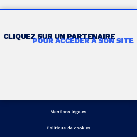
CLIQUEZ SUR UN PARTENAIRE
POUR ACCÉDER À SON SITE
Mentions légales
Politique de cookies