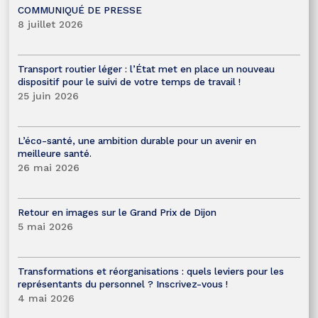
COMMUNIQUÉ DE PRESSE
8 juillet 2026
Transport routier léger : l’État met en place un nouveau
dispositif pour le suivi de votre temps de travail !
25 juin 2026
L’éco-santé, une ambition durable pour un avenir en
meilleure santé.
26 mai 2026
Retour en images sur le Grand Prix de Dijon
5 mai 2026
Transformations et réorganisations : quels leviers pour les
représentants du personnel ? Inscrivez-vous !
4 mai 2026