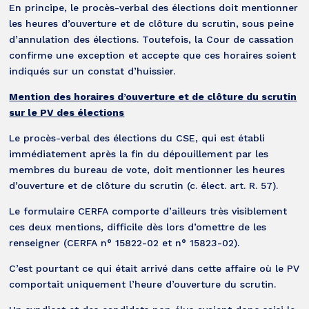
En principe, le procès-verbal des élections doit mentionner
les heures d’ouverture et de clôture du scrutin, sous peine
d’annulation des élections. Toutefois, la Cour de cassation
confirme une exception et accepte que ces horaires soient
indiqués sur un constat d’huissier.
Mention des horaires d’ouverture et de clôture du scrutin
sur le PV des élections
Le procès-verbal des élections du CSE, qui est établi
immédiatement après la fin du dépouillement par les
membres du bureau de vote, doit mentionner les heures
d’ouverture et de clôture du scrutin (c. élect. art. R. 57).
Le formulaire CERFA comporte d’ailleurs très visiblement
ces deux mentions, difficile dès lors d’omettre de les
renseigner (CERFA n° 15822-02 et n° 15823-02).
C’est pourtant ce qui était arrivé dans cette affaire où le PV
comportait uniquement l’heure d’ouverture du scrutin.