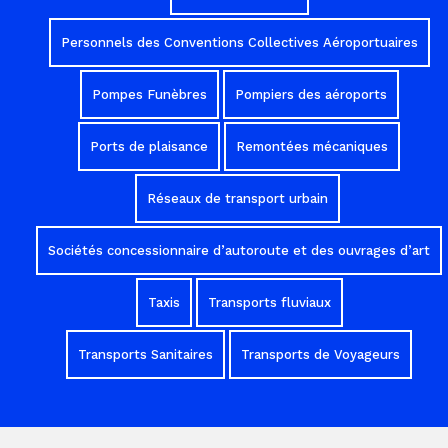
Personnels des Conventions Collectives Aéroportuaires
Pompes Funèbres
Pompiers des aéroports
Ports de plaisance
Remontées mécaniques
Réseaux de transport urbain
Sociétés concessionnaire d’autoroute et des ouvrages d’art
Taxis
Transports fluviaux
Transports Sanitaires
Transports de Voyageurs