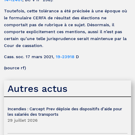
Toutefois, cette tolérance a été précisée à une époque où
le formulaire CERFA de résultat des élections ne
comportait pas de rubrique à ce sujet. Désormais, il
comporte explicitement ces mentions, aussi il n’est pas
certain qu’une telle jurisprudence serait maintenue par la
Cour de cassation.
Cass. soc. 17 mars 2021,
19-23918
D
(source rf)
Autres actus
Incendies : Carcept Prev déploie des dispositifs d’aide pour
les salariés des transports
29 juillet 2026