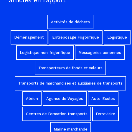
articles en rapport
Activités de déchets
Déménagement
Entreposage Frigorifique
Logistique
Logistique non-frigorifique
Messageries aériennes
Transporteurs de fonds et valeurs
Transports de marchandises et auxiliaires de transports
Aérien
Agence de Voyages
Auto-Ecoles
Centres de Formation transports
Ferroviaire
Marine marchande