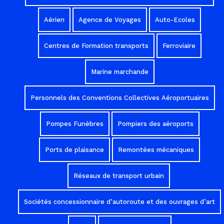
Aérien
Agence de Voyages
Auto-Ecoles
Centres de Formation transports
Ferroviaire
Marine marchande
Personnels des Conventions Collectives Aéroportuaires
Pompes Funèbres
Pompiers des aéroports
Ports de plaisance
Remontées mécaniques
Réseaux de transport urbain
Sociétés concessionnaire d’autoroute et des ouvrages d’art