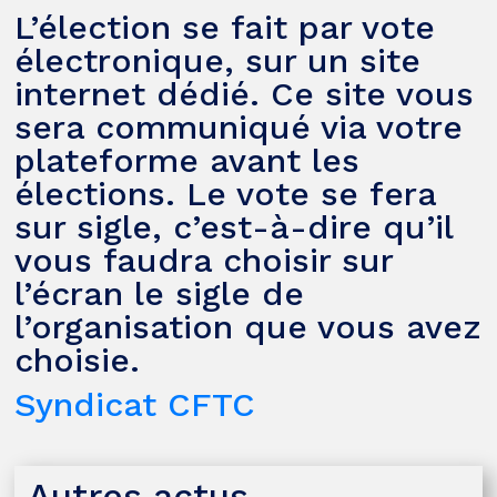
L’élection se fait par vote
électronique, sur un site
internet dédié. Ce site vous
sera communiqué via votre
plateforme avant les
élections. Le vote se fera
sur sigle, c’est-à-dire qu’il
vous faudra choisir sur
l’écran le sigle de
l’organisation que vous avez
choisie.
Syndicat CFTC
Autres actus