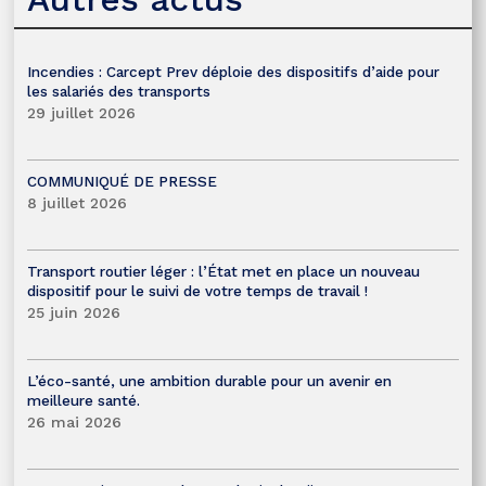
Incendies : Carcept Prev déploie des dispositifs d’aide pour
les salariés des transports
29 juillet 2026
COMMUNIQUÉ DE PRESSE
8 juillet 2026
Transport routier léger : l’État met en place un nouveau
dispositif pour le suivi de votre temps de travail !
25 juin 2026
L’éco-santé, une ambition durable pour un avenir en
meilleure santé.
26 mai 2026