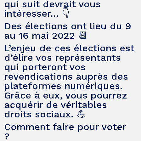
qui suit devrait vous
intéresser… 👇
Des élections ont lieu du 9
au 16 mai 2022 📆
L’enjeu de ces élections est
d’élire vos représentants
qui porteront vos
revendications auprès des
plateformes numériques.
Grâce à eux, vous pourrez
acquérir de véritables
droits sociaux. 💪
Comment faire pour voter
?