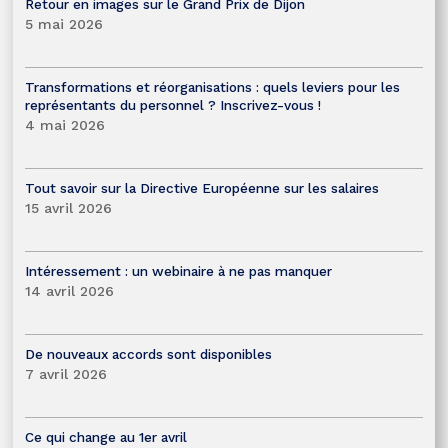
Retour en images sur le Grand Prix de Dijon
5 mai 2026
Transformations et réorganisations : quels leviers pour les
représentants du personnel ? Inscrivez-vous !
4 mai 2026
Tout savoir sur la Directive Européenne sur les salaires
15 avril 2026
Intéressement : un webinaire à ne pas manquer
14 avril 2026
De nouveaux accords sont disponibles
7 avril 2026
Ce qui change au 1er avril