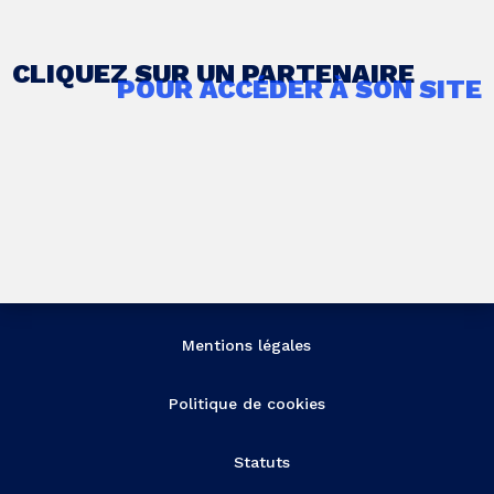
CLIQUEZ SUR UN PARTENAIRE
POUR ACCÉDER À SON SITE
Mentions légales
Politique de cookies
Statuts