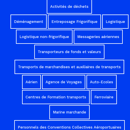
Activités de déchets
Déménagement
Entreposage Frigorifique
Logistique
Logistique non-frigorifique
Messageries aériennes
Transporteurs de fonds et valeurs
Transports de marchandises et auxiliaires de transports
Aérien
Agence de Voyages
Auto-Ecoles
Centres de Formation transports
Ferroviaire
Marine marchande
Personnels des Conventions Collectives Aéroportuaires