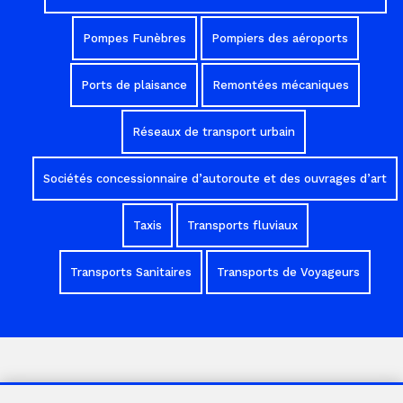
Pompes Funèbres
Pompiers des aéroports
Ports de plaisance
Remontées mécaniques
Réseaux de transport urbain
Sociétés concessionnaire d’autoroute et des ouvrages d’art
Taxis
Transports fluviaux
Transports Sanitaires
Transports de Voyageurs