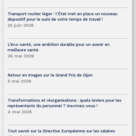
Transport routier léger : l’État met en place un nouveau
dispositif pour le suivi de votre temps de travail !
25 juin 2026
L’éco-santé, une ambition durable pour un avenir en
meilleure santé.
26 mai 2026
Retour en images sur le Grand Prix de Dijon
5 mai 2026
Transformations et réorganisations : quels leviers pour les
représentants du personnel ? Inscrivez-vous !
4 mai 2026
Tout savoir sur la Directive Européenne sur les salaires