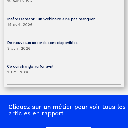
15 avril 2026
Intéressement : un webinaire à ne pas manquer
14 avril 2026
De nouveaux accords sont disponibles
7 avril 2026
Ce qui change au 1er avril
1 avril 2026
Cliquez sur un métier pour voir tous les
articles en rapport