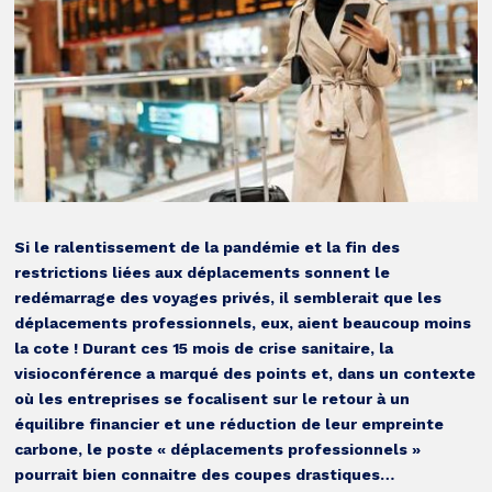
Si le ralentissement de la pandémie et la fin des
restrictions liées aux déplacements sonnent le
redémarrage des voyages privés, il semblerait que les
déplacements professionnels, eux, aient beaucoup moins
la cote ! Durant ces 15 mois de crise sanitaire, la
visioconférence a marqué des points et, dans un contexte
où les entreprises se focalisent sur le retour à un
équilibre financier et une réduction de leur empreinte
carbone, le poste « déplacements professionnels »
pourrait bien connaitre des coupes drastiques…