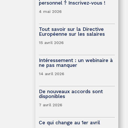
personnel ? Inscrivez-vous !
4 mai 2026
Tout savoir sur la Directive
Européenne sur les salaires
15 avril 2026
Intéressement : un webinaire à
ne pas manquer
14 avril 2026
De nouveaux accords sont
disponibles
7 avril 2026
Ce qui change au 1er avril