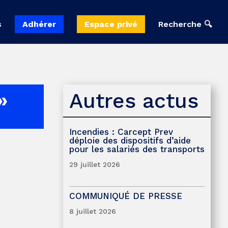
s
Adhérer
Espace privé
Recherche 🔍
Autres actus
»
Incendies : Carcept Prev
déploie des dispositifs d’aide
pour les salariés des transports
29 juillet 2026
COMMUNIQUÉ DE PRESSE
8 juillet 2026