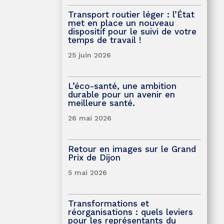
Transport routier léger : l’État
met en place un nouveau
dispositif pour le suivi de votre
temps de travail !
25 juin 2026
L’éco-santé, une ambition
durable pour un avenir en
meilleure santé.
26 mai 2026
Retour en images sur le Grand
Prix de Dijon
5 mai 2026
Transformations et
réorganisations : quels leviers
pour les représentants du