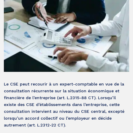
Le CSE peut recourir à un expert-comptable en vue de la
consultation récurrente sur la situation économique et
financière de l’entreprise (art. L.2315-88 CT). Lorsqu’il
existe des CSE d’établissements dans l’entreprise, cette
consultation intervient au niveau du CSE central, excepté
lorsqu’un accord collectif ou l’employeur en décide
autrement (art. L.2312-22 CT).