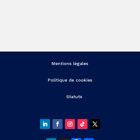
Mentions légales
Politique de cookies
Statuts