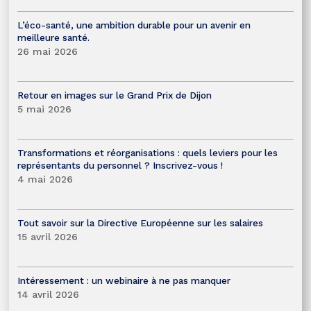
L’éco-santé, une ambition durable pour un avenir en
meilleure santé.
26 mai 2026
Retour en images sur le Grand Prix de Dijon
5 mai 2026
Transformations et réorganisations : quels leviers pour les
représentants du personnel ? Inscrivez-vous !
4 mai 2026
Tout savoir sur la Directive Européenne sur les salaires
15 avril 2026
Intéressement : un webinaire à ne pas manquer
14 avril 2026