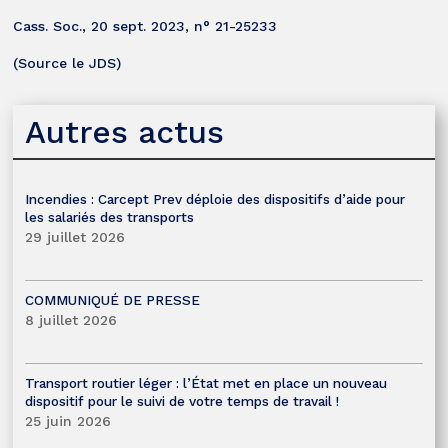
Cass. Soc., 20 sept. 2023, n° 21-25233
(Source le JDS)
Autres actus
Incendies : Carcept Prev déploie des dispositifs d’aide pour
les salariés des transports
29 juillet 2026
COMMUNIQUÉ DE PRESSE
8 juillet 2026
Transport routier léger : l’État met en place un nouveau
dispositif pour le suivi de votre temps de travail !
25 juin 2026