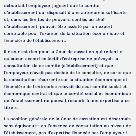
déboutait l’employeur jugeant que le comité
d’établissement qui disposait d’une autonomie suffisante
et, dans les limites de pouvoirs confiés au chef
d’établissement, pouvait être assisté par un expert-
comptable pour l’examen de la situation économique et
financière de l’établissement.
Il n’en n’est rien pour la Cour de cassation qui retient «
qu’aucun accord collectif d’entreprise ne prévoyait la
consultation de ce comité [d’établissement] et que
l’employeur n’avait pas décidé de le consulter, de sorte que
la consultation récurrente sur la situation économique et
financière de l’entreprise relevait du seul comité social et
économique central et que le comité social et économique
de l’établissement ne pouvait recourir à une expertise à ce
titre ».
La position générale de la Cour de cassation est désormais
sans équivoque : en l’absence de consultation au niveau de
l’établissement, pas d’expertise financée par l’employeur !