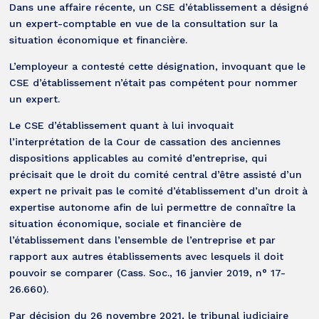
Dans une affaire récente, un CSE d’établissement a désigné
un expert-comptable en vue de la consultation sur la
situation économique et financière.
L’employeur a contesté cette désignation, invoquant que le
CSE d’établissement n’était pas compétent pour nommer
un expert.
Le CSE d’établissement quant à lui invoquait
l’interprétation de la Cour de cassation des anciennes
dispositions applicables au comité d’entreprise, qui
précisait que le droit du comité central d’être assisté d’un
expert ne privait pas le comité d’établissement d’un droit à
expertise autonome afin de lui permettre de connaître la
situation économique, sociale et financière de
l’établissement dans l’ensemble de l’entreprise et par
rapport aux autres établissements avec lesquels il doit
pouvoir se comparer (Cass. Soc., 16 janvier 2019, n° 17-
26.660).
Par décision du 26 novembre 2021, le tribunal judiciaire