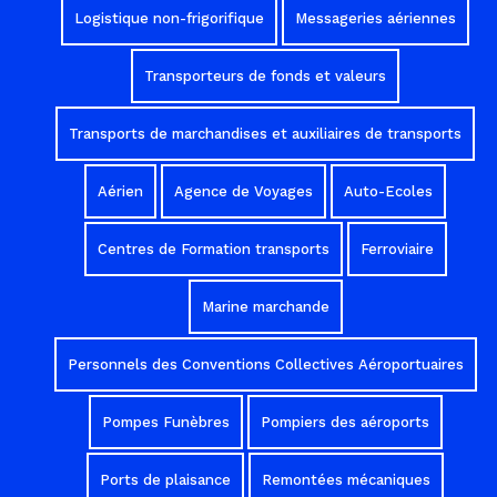
Logistique non-frigorifique
Messageries aériennes
Transporteurs de fonds et valeurs
Transports de marchandises et auxiliaires de transports
Aérien
Agence de Voyages
Auto-Ecoles
Centres de Formation transports
Ferroviaire
Marine marchande
Personnels des Conventions Collectives Aéroportuaires
Pompes Funèbres
Pompiers des aéroports
Ports de plaisance
Remontées mécaniques