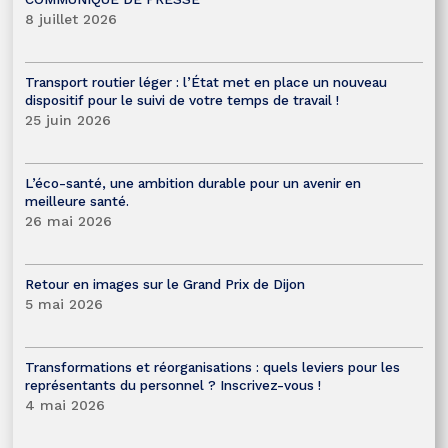
8 juillet 2026
Transport routier léger : l’État met en place un nouveau
dispositif pour le suivi de votre temps de travail !
25 juin 2026
L’éco-santé, une ambition durable pour un avenir en
meilleure santé.
26 mai 2026
Retour en images sur le Grand Prix de Dijon
5 mai 2026
Transformations et réorganisations : quels leviers pour les
représentants du personnel ? Inscrivez-vous !
4 mai 2026