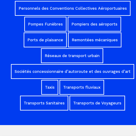
Personnels des Conventions Collectives Aéroportuaires
Pompes Funèbres
Pompiers des aéroports
Ports de plaisance
Remontées mécaniques
Réseaux de transport urbain
Sociétés concessionnaire d’autoroute et des ouvrages d’art
Taxis
Transports fluviaux
Transports Sanitaires
Transports de Voyageurs