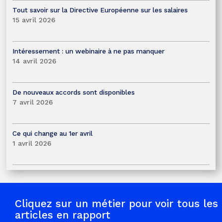
Tout savoir sur la Directive Européenne sur les salaires
15 avril 2026
Intéressement : un webinaire à ne pas manquer
14 avril 2026
De nouveaux accords sont disponibles
7 avril 2026
Ce qui change au 1er avril
1 avril 2026
Cliquez sur un métier pour voir tous les
articles en rapport