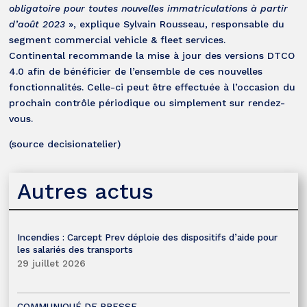
obligatoire pour toutes nouvelles immatriculations à partir
d’août 2023
», explique Sylvain Rousseau, responsable du
segment commercial vehicle & fleet services.
Continental recommande la mise à jour des versions DTCO
4.0 afin de bénéficier de l’ensemble de ces nouvelles
fonctionnalités. Celle-ci peut être effectuée à l’occasion du
prochain contrôle périodique ou simplement sur rendez-
vous.
(source decisionatelier)
Autres actus
Incendies : Carcept Prev déploie des dispositifs d’aide pour
les salariés des transports
29 juillet 2026
COMMUNIQUÉ DE PRESSE