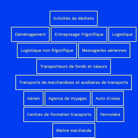
Activités de déchets
Déménagement
Entreposage Frigorifique
Logistique
Logistique non-frigorifique
Messageries aériennes
Transporteurs de fonds et valeurs
Transports de marchandises et auxiliaires de transports
Aérien
Agence de Voyages
Auto-Ecoles
Centres de Formation transports
Ferroviaire
Marine marchande