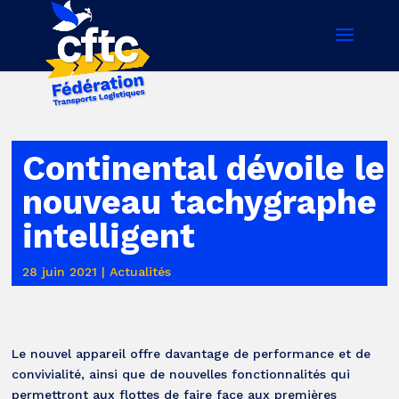
Continental dévoile le
nouveau tachygraphe
intelligent
28 juin 2021
|
Actualités
Le nouvel appareil offre davantage de performance et de
convivialité, ainsi que de nouvelles fonctionnalités qui
permettront aux flottes de faire face aux premières