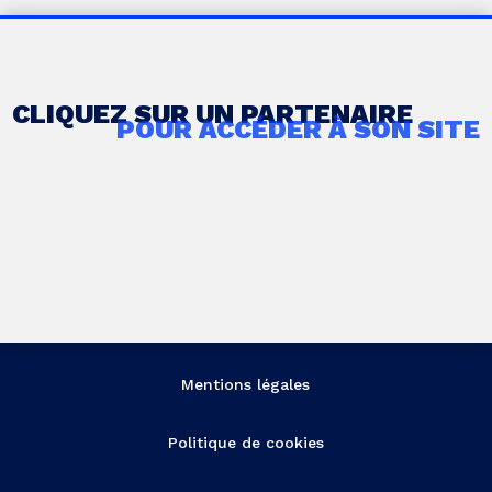
CLIQUEZ SUR UN PARTENAIRE
POUR ACCÉDER À SON SITE
Mentions légales
Politique de cookies