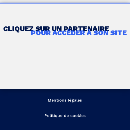
CLIQUEZ SUR UN PARTENAIRE
POUR ACCÉDER À SON SITE
Mentions légales
Politique de cookies