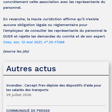
concrètement cette association avec les représentants du
personnel.
En revanche, la Haute Juridiction affirme qu’il n’existe
aucune obligation légale ou réglementaire pour
l’employeur de consulter les représentants du personnel le
DUER et rejette les demandes du comité et de son expert.
Cass. soc. 12 mai 2021, n° 20-17288
(source les jds)
Autres actus
Incendies : Carcept Prev déploie des dispositifs d’aide pour
les salariés des transports
29 juillet 2026
COMMUNIQUÉ DE PRESSE