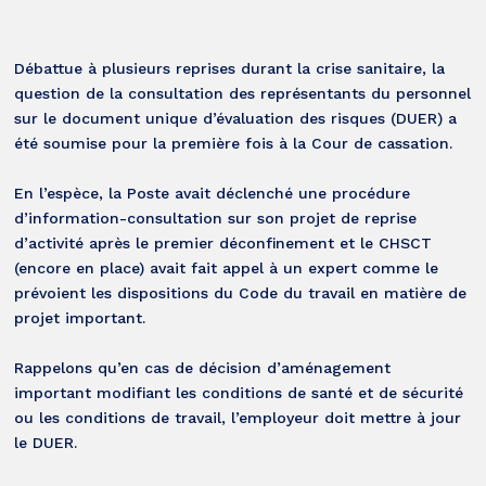
Débattue à plusieurs reprises durant la crise sanitaire, la
question de la consultation des représentants du personnel
sur le document unique d’évaluation des risques (DUER) a
été soumise pour la première fois à la Cour de cassation.
En l’espèce, la Poste avait déclenché une procédure
d’information-consultation sur son projet de reprise
d’activité après le premier déconfinement et le CHSCT
(encore en place) avait fait appel à un expert comme le
prévoient les dispositions du Code du travail en matière de
projet important.
Rappelons qu’en cas de décision d’aménagement
important modifiant les conditions de santé et de sécurité
ou les conditions de travail, l’employeur doit mettre à jour
le DUER.