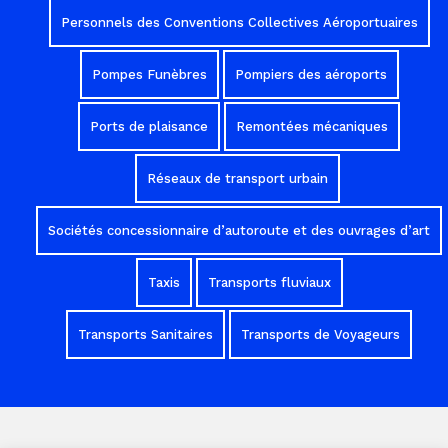
Personnels des Conventions Collectives Aéroportuaires
Pompes Funèbres
Pompiers des aéroports
Ports de plaisance
Remontées mécaniques
Réseaux de transport urbain
Sociétés concessionnaire d’autoroute et des ouvrages d’art
Taxis
Transports fluviaux
Transports Sanitaires
Transports de Voyageurs