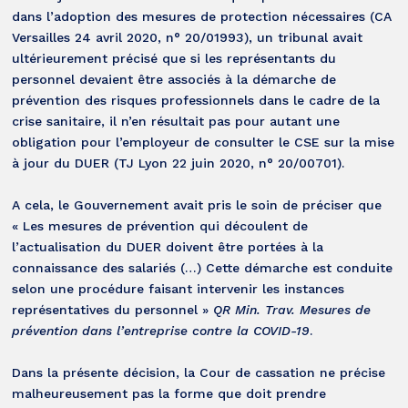
dans l’adoption des mesures de protection nécessaires (CA
Versailles 24 avril 2020, n° 20/01993), un tribunal avait
ultérieurement précisé que si les représentants du
personnel devaient être associés à la démarche de
prévention des risques professionnels dans le cadre de la
crise sanitaire, il n’en résultait pas pour autant une
obligation pour l’employeur de consulter le CSE sur la mise
à jour du DUER (TJ Lyon 22 juin 2020, n° 20/00701).
A cela, le Gouvernement avait pris le soin de préciser que
« Les mesures de prévention qui découlent de
l’actualisation du DUER doivent être portées à la
connaissance des salariés (…) Cette démarche est conduite
selon une procédure faisant intervenir les instances
représentatives du personnel »
QR Min. Trav. Mesures de
prévention dans l’entreprise contre la COVID-19
.
Dans la présente décision, la Cour de cassation ne précise
malheureusement pas la forme que doit prendre