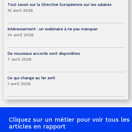
Tout savoir sur la Directive Européenne sur les salaires
15 avril 2026
Intéressement : un webinaire à ne pas manquer
14 avril 2026
De nouveaux accords sont disponibles
7 avril 2026
Ce qui change au 1er avril
1 avril 2026
Cliquez sur un métier pour voir tous les
articles en rapport