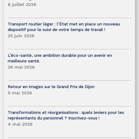
8 juillet 2026
Transport routier léger : l’État met en place un nouveau
dispositif pour le suivi de votre temps de travail !
25 juin 2026
L’éco-santé, une ambition durable pour un avenir en
meilleure santé.
26 mai 2026
Retour en images sur le Grand Prix de Dijon
5 mai 2026
Transformations et réorganisations : quels leviers pour les
représentants du personnel ? Inscrivez-vous !
4 mai 2026