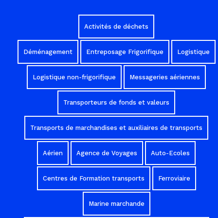
Activités de déchets
Déménagement
Entreposage Frigorifique
Logistique
Logistique non-frigorifique
Messageries aériennes
Transporteurs de fonds et valeurs
Transports de marchandises et auxiliaires de transports
Aérien
Agence de Voyages
Auto-Ecoles
Centres de Formation transports
Ferroviaire
Marine marchande