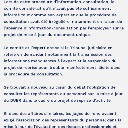
Lors de cette procédure d’information-consultation, le
comité considérait qu’il n’avait pas été suffisamment
informé tout comme son expert et que la procédure de
consultation avait été irrégulière, notamment en raison de
l’absence d’information-consultation par l’employeur sur le
projet de mise à jour du document unique.
Le comité et l’expert ont saisi le Tribunal judiciaire en
référé en demandant notamment la transmission des
informations manquantes à l’expert et la suspension du
projet de reprise pour trouble manifestement illicite dans
la procédure de consultation.
Se trouvait à nouveau au cœur du débat l’obligation de
consulter les représentants du personnel sur la mise à jour
du DUER dans le cadre du projet de reprise d’activité.
Si dans des affaires similaires, les juges du fond avaient
exigé l’association des représentants du personnel dans la
mise à jour de l’évaluation des risques professionnels et