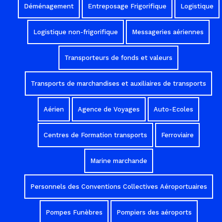
Déménagement
Entreposage Frigorifique
Logistique
Logistique non-frigorifique
Messageries aériennes
Transporteurs de fonds et valeurs
Transports de marchandises et auxiliaires de transports
Aérien
Agence de Voyages
Auto-Ecoles
Centres de Formation transports
Ferroviaire
Marine marchande
Personnels des Conventions Collectives Aéroportuaires
Pompes Funèbres
Pompiers des aéroports