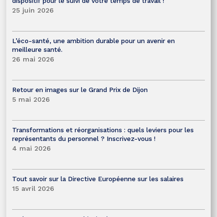
dispositif pour le suivi de votre temps de travail !
25 juin 2026
L’éco-santé, une ambition durable pour un avenir en
meilleure santé.
26 mai 2026
Retour en images sur le Grand Prix de Dijon
5 mai 2026
Transformations et réorganisations : quels leviers pour les
représentants du personnel ? Inscrivez-vous !
4 mai 2026
Tout savoir sur la Directive Européenne sur les salaires
15 avril 2026