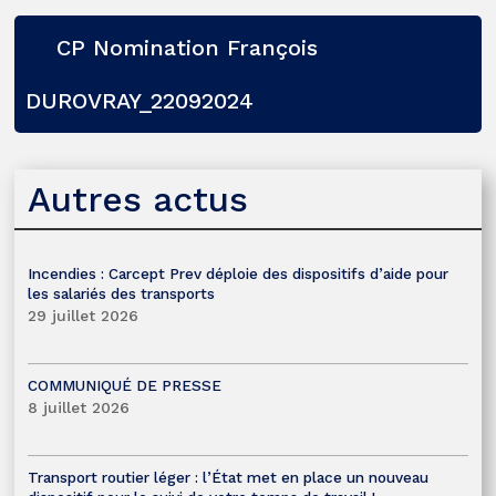
CP Nomination François
DUROVRAY_22092024
Autres actus
Incendies : Carcept Prev déploie des dispositifs d’aide pour
les salariés des transports
29 juillet 2026
COMMUNIQUÉ DE PRESSE
8 juillet 2026
Transport routier léger : l’État met en place un nouveau