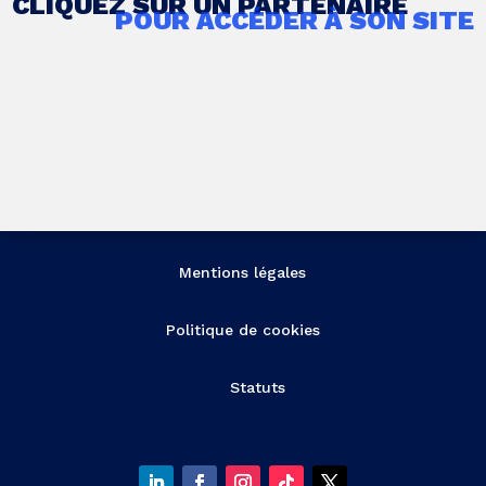
CLIQUEZ SUR UN PARTENAIRE
POUR ACCÉDER À SON SITE
Mentions légales
Politique de cookies
Statuts