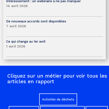
Intéressement : un webinaire à ne pas manquer
14 avril 2026
De nouveaux accords sont disponibles
7 avril 2026
Ce qui change au 1er avril
1 avril 2026
Cliquez sur un métier pour voir tous les
articles en rapport
Activités de déchets