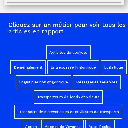
Cliquez sur un métier pour voir tous les
articles en rapport
Activités de déchets
Déménagement
Entreposage Frigorifique
Logistique
Logistique non-frigorifique
Messageries aériennes
Transporteurs de fonds et valeurs
Transports de marchandises et auxiliaires de transports
Aérien
Agence de Voyages
Auto-Ecoles