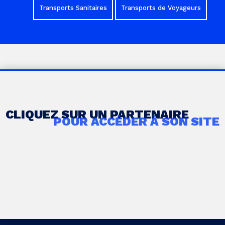
Transports Sanitaires
Transports de Voyageurs
CLIQUEZ SUR UN PARTENAIRE
POUR ACCÉDER À SON SITE