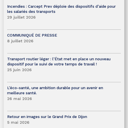
Incendies : Carcept Prev déploie des dispositifs d’aide pour
les salariés des transports
29 juillet 2026
COMMUNIQUÉ DE PRESSE
8 juillet 2026
Transport routier léger : l’État met en place un nouveau
dispositif pour le suivi de votre temps de travail !
25 juin 2026
L’éco-santé, une ambition durable pour un avenir en
meilleure santé.
26 mai 2026
Retour en images sur le Grand Prix de Dijon
5 mai 2026