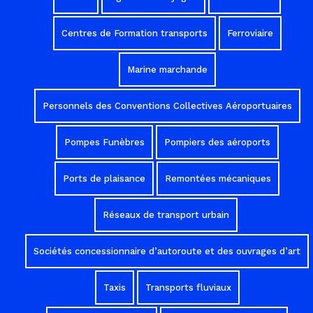
Centres de Formation transports
Ferroviaire
Marine marchande
Personnels des Conventions Collectives Aéroportuaires
Pompes Funèbres
Pompiers des aéroports
Ports de plaisance
Remontées mécaniques
Réseaux de transport urbain
Sociétés concessionnaire d’autoroute et des ouvrages d’art
Taxis
Transports fluviaux