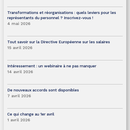
Transformations et réorganisations : quels leviers pour les
représentants du personnel ? Inscrivez-vous !
4 mai 2026
Tout savoir sur la Directive Européenne sur les salaires
15 avril 2026
Intéressement : un webinaire à ne pas manquer
14 avril 2026
De nouveaux accords sont disponibles
7 avril 2026
Ce qui change au 1er avril
1 avril 2026