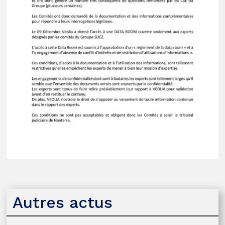
Autres actus