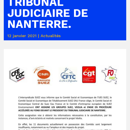
TRIBUNAL
JUDICIAIRE DE
NANTERRE.
12 janvier 2021
|
Actualités