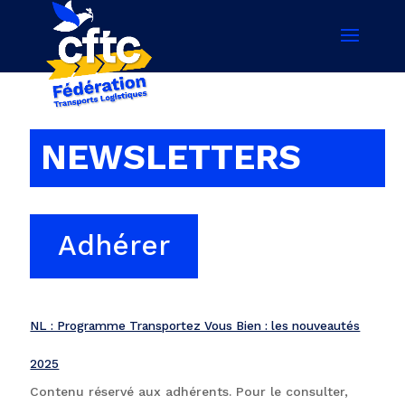
NEWSLETTERS
Adhérer
NL : Programme Transportez Vous Bien : les nouveautés
2025
Contenu réservé aux adhérents. Pour le consulter,