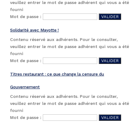
veuillez entrer le mot de passe adhérent qui vous a été
fourni
Mot de passe :
Solidarité avec Mayotte !
Contenu réservé aux adhérents. Pour le consulter,
veuillez entrer le mot de passe adhérent qui vous a été
fourni
Mot de passe :
Titres restaurant : ce que change la censure du
Gouvernement
Contenu réservé aux adhérents. Pour le consulter,
veuillez entrer le mot de passe adhérent qui vous a été
fourni
Mot de passe :