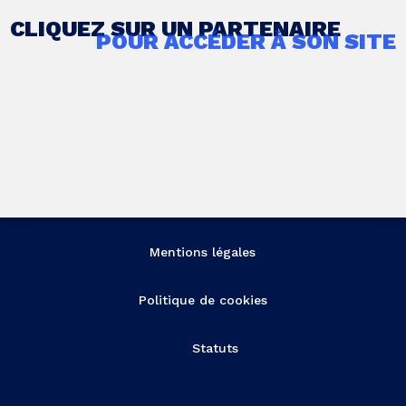
CLIQUEZ SUR UN PARTENAIRE
POUR ACCÉDER À SON SITE
Mentions légales
Politique de cookies
Statuts