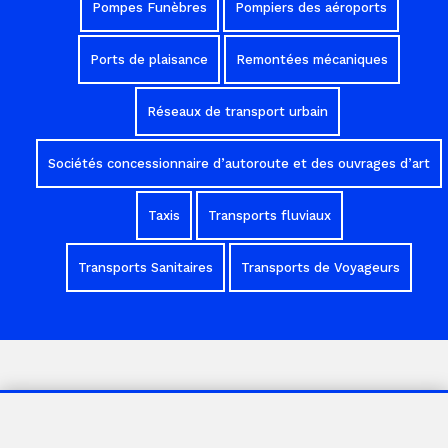
Pompes Funèbres
Pompiers des aéroports
Ports de plaisance
Remontées mécaniques
Réseaux de transport urbain
Sociétés concessionnaire d’autoroute et des ouvrages d’art
Taxis
Transports fluviaux
Transports Sanitaires
Transports de Voyageurs