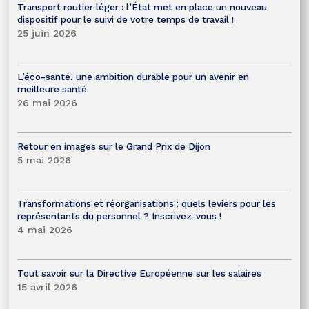
Transport routier léger : l’État met en place un nouveau
dispositif pour le suivi de votre temps de travail !
25 juin 2026
L’éco-santé, une ambition durable pour un avenir en
meilleure santé.
26 mai 2026
Retour en images sur le Grand Prix de Dijon
5 mai 2026
Transformations et réorganisations : quels leviers pour les
représentants du personnel ? Inscrivez-vous !
4 mai 2026
Tout savoir sur la Directive Européenne sur les salaires
15 avril 2026