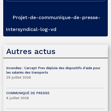
Projet-de-communique-de-presse-
Intersyndical-log-vd
Autres actus
Incendies : Carcept Prev déploie des dispositifs d’aide pour
les salariés des transports
29 juillet 2026
COMMUNIQUÉ DE PRESSE
8 juillet 2026