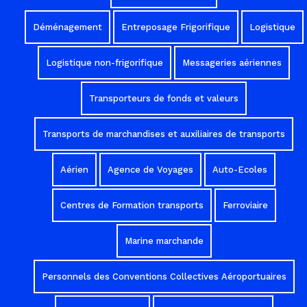
Déménagement
Entreposage Frigorifique
Logistique
Logistique non-frigorifique
Messageries aériennes
Transporteurs de fonds et valeurs
Transports de marchandises et auxiliaires de transports
Aérien
Agence de Voyages
Auto-Ecoles
Centres de Formation transports
Ferroviaire
Marine marchande
Personnels des Conventions Collectives Aéroportuaires