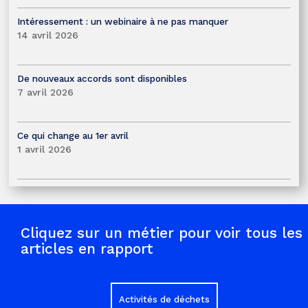
Intéressement : un webinaire à ne pas manquer
14 avril 2026
De nouveaux accords sont disponibles
7 avril 2026
Ce qui change au 1er avril
1 avril 2026
Cliquez sur un métier pour voir tous les
articles en rapport
Activités de déchets