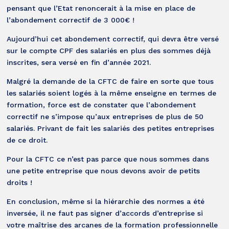
pensant que l’Etat renoncerait à la mise en place de
l’abondement correctif de 3 000€ !
Aujourd’hui cet abondement correctif, qui devra être versé
sur le compte CPF des salariés en plus des sommes déjà
inscrites, sera versé en fin d’année 2021.
Malgré la demande de la CFTC de faire en sorte que tous
les salariés soient logés à la même enseigne en termes de
formation, force est de constater que l’abondement
correctif ne s’impose qu’aux entreprises de plus de 50
salariés. Privant de fait les salariés des petites entreprises
de ce droit.
Pour la CFTC ce n’est pas parce que nous sommes dans
une petite entreprise que nous devons avoir de petits
droits !
En conclusion, même si la hiérarchie des normes a été
inversée, il ne faut pas signer d’accords d’entreprise si
votre maîtrise des arcanes de la formation professionnelle