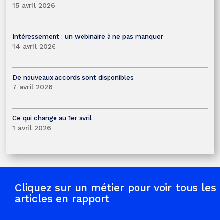
15 avril 2026
Intéressement : un webinaire à ne pas manquer
14 avril 2026
De nouveaux accords sont disponibles
7 avril 2026
Ce qui change au 1er avril
1 avril 2026
Cliquez sur un métier pour voir tous les
articles en rapport