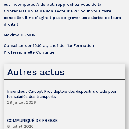
est incomplète. A défaut, rapprochez-vous de la
Confédération et de son secteur FPC pour vous faire
conseiller. Il ne s’agirait pas de grever les salariés de leurs
droits !
Maxime DUMONT
Conseiller confédéral, chef de file Formation
Professionnelle Continue
Autres actus
Incendies : Carcept Prev déploie des dispositifs d’aide pour
les salariés des transports
29 juillet 2026
COMMUNIQUÉ DE PRESSE
8 juillet 2026