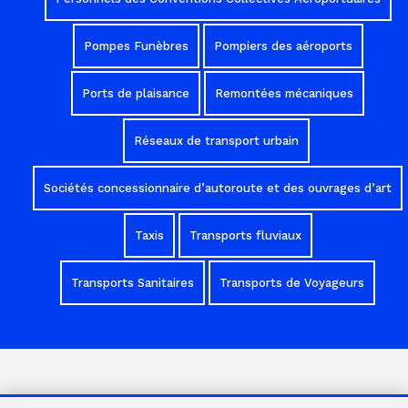
Pompes Funèbres
Pompiers des aéroports
Ports de plaisance
Remontées mécaniques
Réseaux de transport urbain
Sociétés concessionnaire d’autoroute et des ouvrages d’art
Taxis
Transports fluviaux
Transports Sanitaires
Transports de Voyageurs