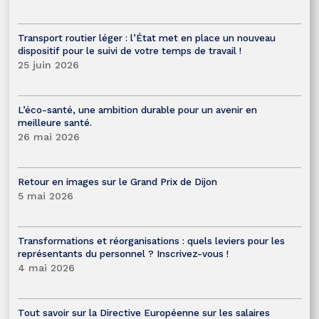
Transport routier léger : l’État met en place un nouveau
dispositif pour le suivi de votre temps de travail !
25 juin 2026
L’éco-santé, une ambition durable pour un avenir en
meilleure santé.
26 mai 2026
Retour en images sur le Grand Prix de Dijon
5 mai 2026
Transformations et réorganisations : quels leviers pour les
représentants du personnel ? Inscrivez-vous !
4 mai 2026
Tout savoir sur la Directive Européenne sur les salaires