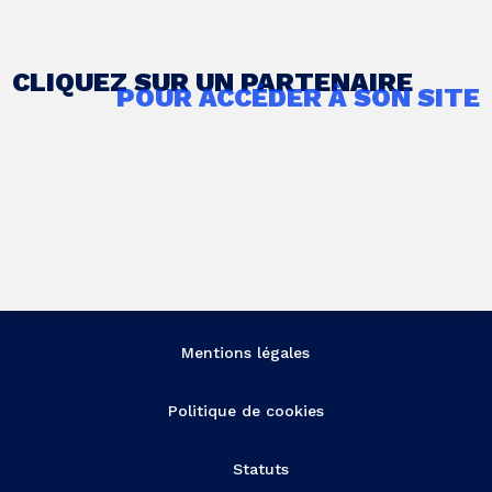
CLIQUEZ SUR UN PARTENAIRE
POUR ACCÉDER À SON SITE
Mentions légales
Politique de cookies
Statuts