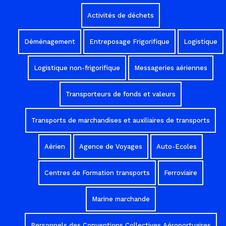
Activités de déchets
Déménagement
Entreposage Frigorifique
Logistique
Logistique non-frigorifique
Messageries aériennes
Transporteurs de fonds et valeurs
Transports de marchandises et auxiliaires de transports
Aérien
Agence de Voyages
Auto-Ecoles
Centres de Formation transports
Ferroviaire
Marine marchande
Personnels des Conventions Collectives Aéroportuaires