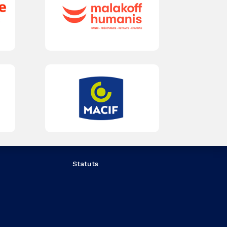
Statuts