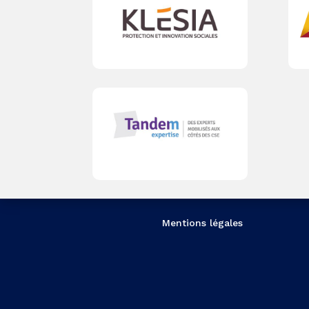
Mentions légales