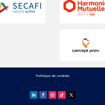
Politique de cookies