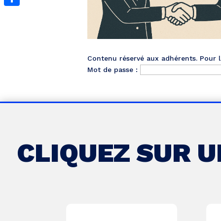
Partager
Contenu réservé aux adhérents. Pour le
Mot de passe :
CLIQUEZ SUR 