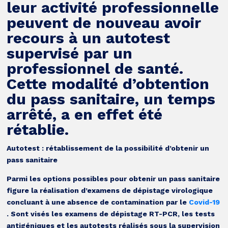
leur activité professionnelle
peuvent de nouveau avoir
recours à un autotest
supervisé par un
professionnel de santé.
Cette modalité d’obtention
du pass sanitaire, un temps
arrêté, a en effet été
rétablie.
Autotest : rétablissement de la possibilité d’obtenir un
pass sanitaire
Parmi les options possibles pour obtenir un pass sanitaire
figure la réalisation d’examens de dépistage virologique
concluant à une absence de contamination par le
Covid-19
. Sont visés les examens de dépistage RT-PCR, les tests
antigéniques et les autotests réalisés sous la supervision