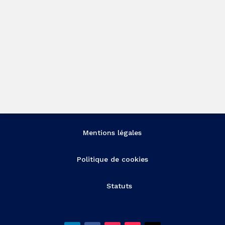
Mentions légales
Politique de cookies
Statuts