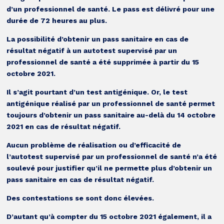
d’un professionnel de santé. Le pass est délivré pour une
durée de 72 heures au plus.
La possibilité d’obtenir un pass sanitaire en cas de
résultat négatif à un autotest supervisé par un
professionnel de santé a été supprimée à partir du 15
octobre 2021.
Il s’agit pourtant d’un test antigénique. Or, le test
antigénique réalisé par un professionnel de santé permet
toujours d’obtenir un pass sanitaire au-delà du 14 octobre
2021 en cas de résultat négatif.
Aucun problème de réalisation ou d’efficacité de
l’autotest supervisé par un professionnel de santé n’a été
soulevé pour justifier qu’il ne permette plus d’obtenir un
pass sanitaire en cas de résultat négatif.
Des contestations se sont donc élevées.
D’autant qu’à compter du 15 octobre 2021 également, il a