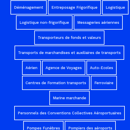
Déménagement
Entreposage Frigorifique
Logistique
Logistique non-frigorifique
Messageries aériennes
Transporteurs de fonds et valeurs
Transports de marchandises et auxiliaires de transports
Aérien
Agence de Voyages
Auto-Ecoles
Centres de Formation transports
Ferroviaire
Marine marchande
Personnels des Conventions Collectives Aéroportuaires
Pompes Funèbres
Pompiers des aéroports