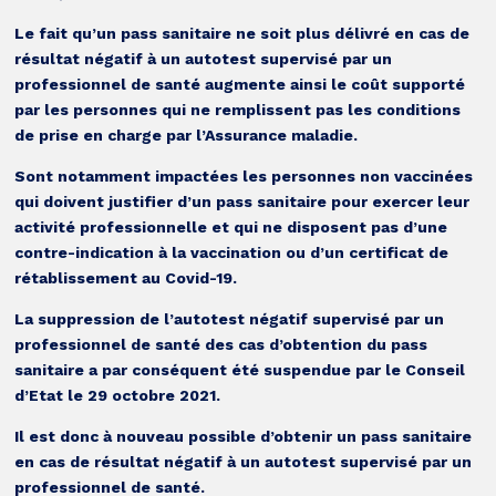
Le fait qu’un pass sanitaire ne soit plus délivré en cas de
résultat négatif à un autotest supervisé par un
professionnel de santé augmente ainsi le coût supporté
par les personnes qui ne remplissent pas les conditions
de prise en charge par l’Assurance maladie.
Sont notamment impactées les personnes non vaccinées
qui doivent justifier d’un pass sanitaire pour exercer leur
activité professionnelle et qui ne disposent pas d’une
contre-indication à la vaccination ou d’un certificat de
rétablissement au Covid-19.
La suppression de l’autotest négatif supervisé par un
professionnel de santé des cas d’obtention du pass
sanitaire a par conséquent été suspendue par le Conseil
d’Etat le 29 octobre 2021.
Il est donc à nouveau possible d’obtenir un pass sanitaire
en cas de résultat négatif à un autotest supervisé par un
professionnel de santé.