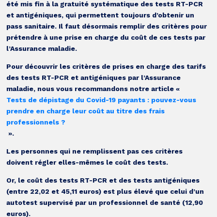
été mis fin à la gratuité systématique des tests RT-PCR
et antigéniques, qui permettent toujours d’obtenir un
pass sanitaire. Il faut désormais remplir des critères pour
prétendre à une prise en charge du coût de ces tests par
l’Assurance maladie.
Pour découvrir les critères de prises en charge des tarifs
des tests RT-PCR et antigéniques par l’Assurance
maladie, nous vous recommandons notre article «
Tests de dépistage du Covid-19 payants : pouvez-vous
prendre en charge leur coût au titre des frais
professionnels ?
».
Les personnes qui ne remplissent pas ces critères
doivent régler elles-mêmes le coût des tests.
Or, le coût des tests RT-PCR et des tests antigéniques
(entre 22,02 et 45,11 euros) est plus élevé que celui d’un
autotest supervisé par un professionnel de santé (12,90
euros).