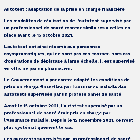
Autotest : adaptation de la prise en charge financière
Les modalités de réalisation de l’autotest supervisé par
un professionnel de santé restent similaires à celles en
place avant le 15 octobre 2021.
L’autotest est ainsi réservé aux personnes
asymptomatiques, qui ne sont pas cas contact. Hors cas
d’opérations de dépistage à large échelle, il est supervisé
en officine par un pharmacien.
Le Gouvernement a par contre adapté les conditions de
prise en charge financière par l’Assurance maladie des
autotests supervisés par un professionnel de santé.
Avant le 15 octobre 2021, l’autotest supervisé par un
professionnel de santé était pris en charge par
l’Assurance maladie. Depuis le 12 novembre 2021, ce n’est
plus systématiquement le cas.
Les autotests supervisés par un professionnel de santé