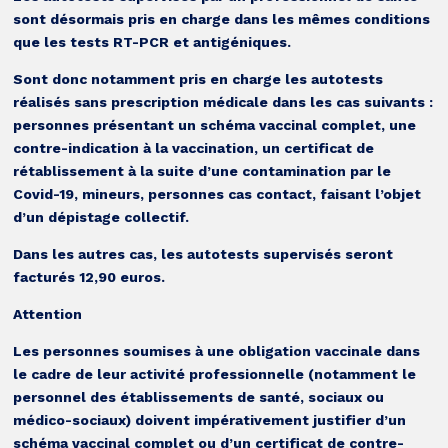
sont désormais pris en charge dans les mêmes conditions
que les tests RT-PCR et antigéniques.
Sont donc notamment pris en charge les autotests
réalisés sans prescription médicale dans les cas suivants :
personnes présentant un schéma vaccinal complet, une
contre-indication à la vaccination, un certificat de
rétablissement à la suite d’une contamination par le
Covid-19, mineurs, personnes cas contact, faisant l’objet
d’un dépistage collectif.
Dans les autres cas, les autotests supervisés seront
facturés 12,90 euros.
Attention
Les personnes soumises à une obligation vaccinale dans
le cadre de leur activité professionnelle (notamment le
personnel des établissements de santé, sociaux ou
médico-sociaux) doivent impérativement justifier d’un
schéma vaccinal complet ou d’un certificat de contre-