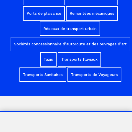
Ports de plaisance
Remontées mécaniques
Réseaux de transport urbain
Sociétés concessionnaire d’autoroute et des ouvrages d’art
Taxis
Transports fluviaux
Transports Sanitaires
Transports de Voyageurs